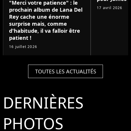
"Merci votre patience" : le
17 avril 2026
prochain album de Lana Del
Rey cache une énorme
surprise mais, comme
d'habitude, il va falloir être
patient !
16 juillet 2026
TOUTES LES ACTUALITÉS
DERNIÈRES
PHOTOS