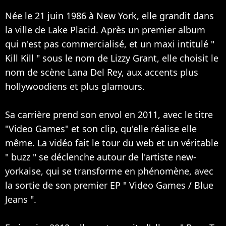
Née le 21 juin 1986 à New York, elle grandit dans
la ville de Lake Placid. Après un premier album
qui n'est pas commercialisé, et un maxi intitulé "
Kill Kill " sous le nom de Lizzy Grant, elle choisit le
nom de scène Lana Del Rey, aux accents plus
hollywoodiens et plus glamours.
Sa carrière prend son envol en 2011, avec le titre
"Video Games" et son clip, qu'elle réalise elle
même. La vidéo fait le tour du web et un véritable
" buzz " se déclenche autour de l'artiste new-
yorkaise, qui se transforme en phénomène, avec
la sortie de son premier EP " Video Games / Blue
Jeans ".