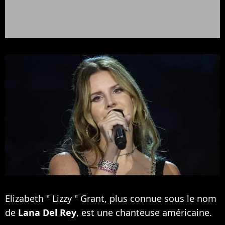
Elizabeth " Lizzy " Grant, plus connue sous le nom
de
Lana Del Rey
, est une chanteuse américaine.