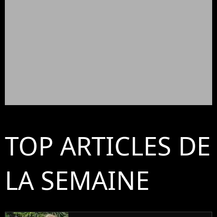
TOP ARTICLES DE
LA SEMAINE