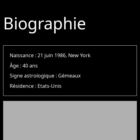
Biographie
Naissance :
21 juin 1986, New York
Âge :
40 ans
Signe astrologique :
Gémeaux
Résidence :
Etats-Unis