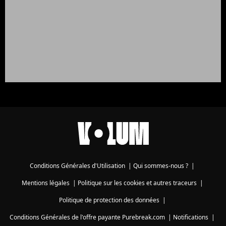
Conditions Générales d'Utilisation
|
Qui sommes-nous ?
|
Mentions légales
|
Politique sur les cookies et autres traceurs
|
Politique de protection des données
|
Conditions Générales de l'offre payante Purebreak.com
|
Notifications
|