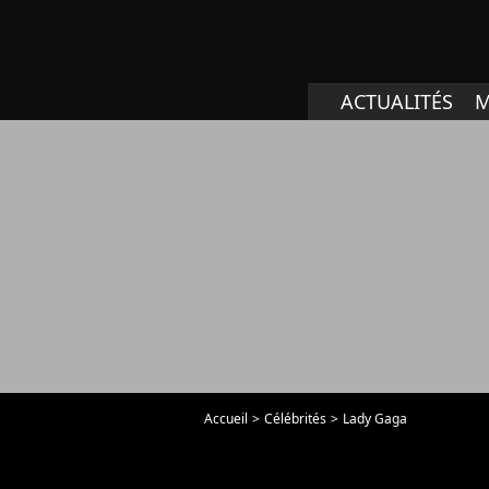
ACTUALITÉS
M
Accueil
Célébrités
Lady Gaga