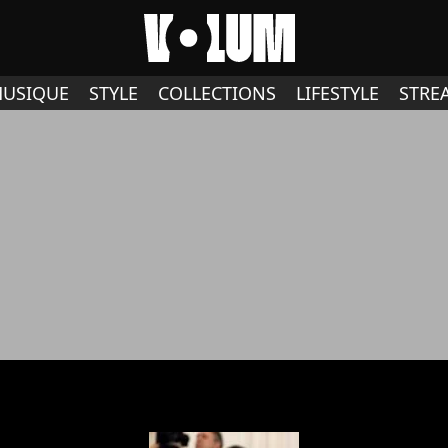
USIQUE
STYLE
COLLECTIONS
LIFESTYLE
STRE