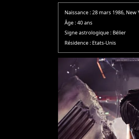
Naissance :
28 mars 1986, New 
Âge :
40 ans
Signe astrologique :
Bélier
Résidence :
Etats-Unis