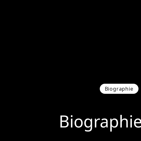
Biographie
Biographi