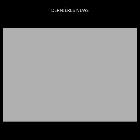
DERNIÈRES NEWS