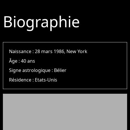
Biographie
Naissance :
28 mars 1986, New York
Âge :
40 ans
Signe astrologique :
Bélier
Résidence :
Etats-Unis