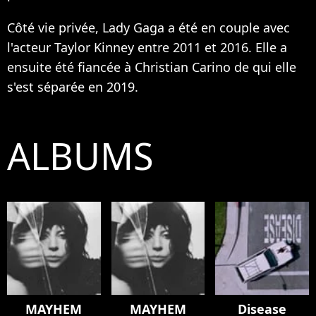
Côté vie privée, Lady Gaga a été en couple avec
l'acteur Taylor Kinney entre 2011 et 2016. Elle a
ensuite été fiancée à Christian Carino de qui elle
s'est séparée en 2019.
ALBUMS
MAYHEM
MAYHEM
Disease