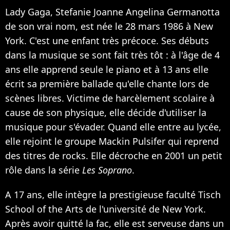
Lady Gaga, Stefanie Joanne Angelina Germanotta
de son vrai nom, est née le 28 mars 1986 à New
York. C'est une enfant très précoce. Ses débuts
dans la musique se sont fait très tôt : à l'âge de 4
ans elle apprend seule le piano et à 13 ans elle
écrit sa première ballade qu'elle chante lors de
scènes libres. Victime de harcèlement scolaire à
cause de son physique, elle décide d'utiliser la
musique pour s'évader. Quand elle entre au lycée,
elle rejoint le groupe Mackin Pulsifer qui reprend
des titres de rocks. Elle décroche en 2001 un petit
rôle dans la série
Les Soprano
.
A 17 ans, elle intègre la prestigieuse faculté Tisch
School of the Arts de l'université de New York.
Après avoir quitté la fac, elle est serveuse dans un