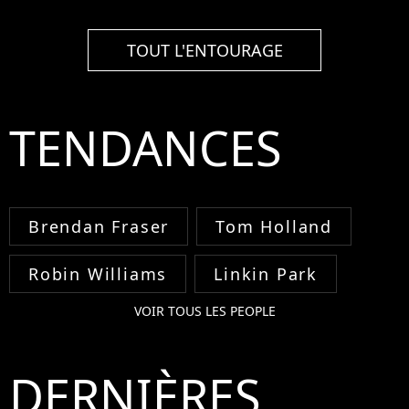
TOUT L'ENTOURAGE
TENDANCES
Brendan Fraser
Tom Holland
Robin Williams
Linkin Park
VOIR TOUS LES PEOPLE
DERNIÈRES