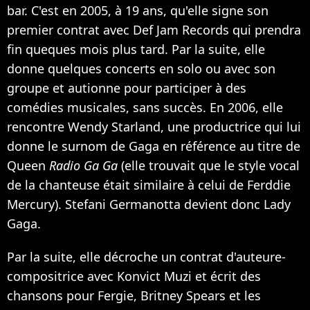
bar. C'est en 2005, à 19 ans, qu'elle signe son
premier contrat avec Def Jam Records qui prendra
fin queques mois plus tard. Par la suite, elle
donne quelques concerts en solo ou avec son
groupe et autionne pour participer à des
comédies musicales, sans succès. En 2006, elle
rencontre Wendy Starland, une productrice qui lui
donne le surnom de Gaga en référence au titre de
Queen
Radio Ga Ga
(elle trouvait que le style vocal
de la chanteuse était similaire à celui de Ferddie
Mercury). Stefani Germanotta devient donc Lady
Gaga.
Par la suite, elle décroche un contrat d'auteure-
compositrice avec Konvict Muzi et écrit des
chansons pour Fergie, Britney Spears et les