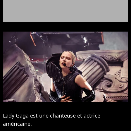
Lady Gaga est une chanteuse et actrice
américaine.