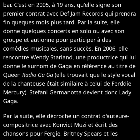
bar. C'est en 2005, à 19 ans, qu'elle signe son
premier contrat avec Def Jam Records qui prendra
fin queques mois plus tard. Par la suite, elle
donne quelques concerts en solo ou avec son
groupe et autionne pour participer à des
comédies musicales, sans succès. En 2006, elle
rencontre Wendy Starland, une productrice qui lui
donne le surnom de Gaga en référence au titre de
Queen
Radio Ga Ga
(elle trouvait que le style vocal
de la chanteuse était similaire à celui de Ferddie
Mercury). Stefani Germanotta devient donc Lady
Gaga.
Par la suite, elle décroche un contrat d'auteure-
compositrice avec Konvict Muzi et écrit des
chansons pour Fergie, Britney Spears et les