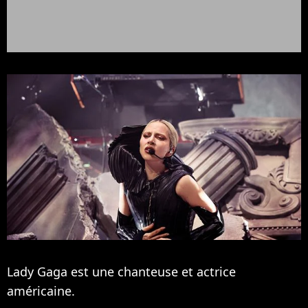
Lady Gaga est une chanteuse et actrice
américaine.