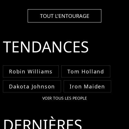
TOUT L'ENTOURAGE
TENDANCES
Robin Williams
Tom Holland
Dakota Johnson
Iron Maiden
VOIR TOUS LES PEOPLE
DERNIÈRES