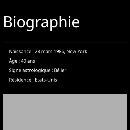
Biographie
Naissance :
28 mars 1986, New York
Âge :
40 ans
Signe astrologique :
Bélier
Résidence :
Etats-Unis