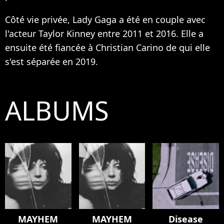
Côté vie privée, Lady Gaga a été en couple avec
l'acteur Taylor Kinney entre 2011 et 2016. Elle a
ensuite été fiancée à Christian Carino de qui elle
s'est séparée en 2019.
ALBUMS
MAYHEM
MAYHEM
Disease