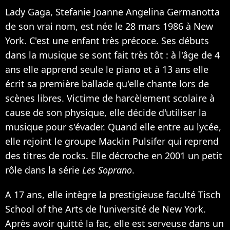
Lady Gaga, Stefanie Joanne Angelina Germanotta
de son vrai nom, est née le 28 mars 1986 à New
York. C'est une enfant très précoce. Ses débuts
dans la musique se sont fait très tôt : à l'âge de 4
ans elle apprend seule le piano et à 13 ans elle
écrit sa première ballade qu'elle chante lors de
scènes libres. Victime de harcèlement scolaire à
cause de son physique, elle décide d'utiliser la
musique pour s'évader. Quand elle entre au lycée,
elle rejoint le groupe Mackin Pulsifer qui reprend
des titres de rocks. Elle décroche en 2001 un petit
rôle dans la série
Les Soprano
.
A 17 ans, elle intègre la prestigieuse faculté Tisch
School of the Arts de l'université de New York.
Après avoir quitté la fac, elle est serveuse dans un