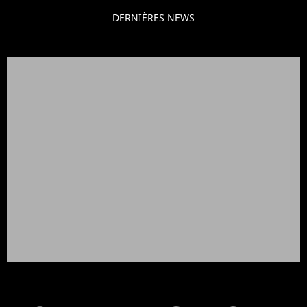
DERNIÈRES NEWS