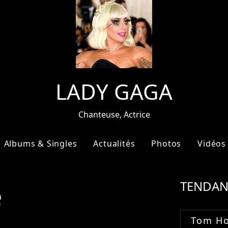
LADY GAGA
Chanteuse, Actrice
Albums & Singles
Actualités
Photos
Vidéos
e
TENDAN
Tom Ho