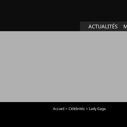
ACTUALITÉS
M
Accueil
Célébrités
Lady Gaga