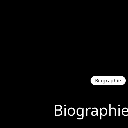
Biographie
Biographi