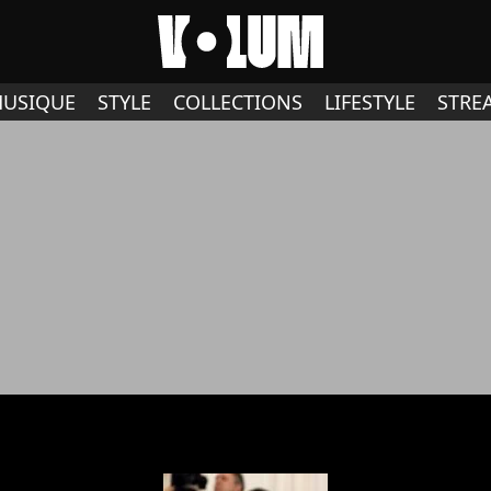
USIQUE
STYLE
COLLECTIONS
LIFESTYLE
STRE