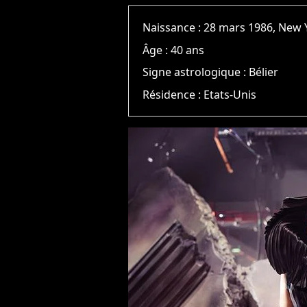
Naissance :
28 mars 1986, New 
Âge :
40 ans
Signe astrologique :
Bélier
Résidence :
Etats-Unis