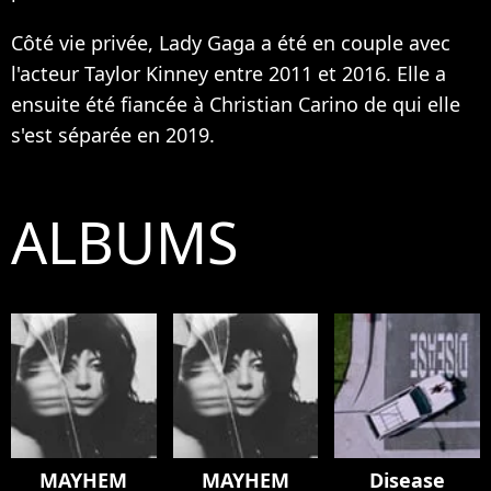
Côté vie privée, Lady Gaga a été en couple avec
l'acteur Taylor Kinney entre 2011 et 2016. Elle a
ensuite été fiancée à Christian Carino de qui elle
s'est séparée en 2019.
ALBUMS
MAYHEM
MAYHEM
Disease