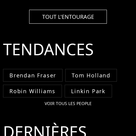
TOUT L'ENTOURAGE
TENDANCES
Brendan Fraser
Tom Holland
Robin Williams
Linkin Park
VOIR TOUS LES PEOPLE
DERNIÈRES