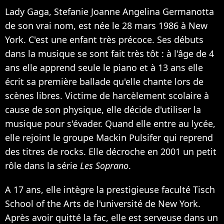
Lady Gaga, Stefanie Joanne Angelina Germanotta
de son vrai nom, est née le 28 mars 1986 à New
York. C'est une enfant très précoce. Ses débuts
dans la musique se sont fait très tôt : à l'âge de 4
ans elle apprend seule le piano et à 13 ans elle
écrit sa première ballade qu'elle chante lors de
scènes libres. Victime de harcèlement scolaire à
cause de son physique, elle décide d'utiliser la
musique pour s'évader. Quand elle entre au lycée,
elle rejoint le groupe Mackin Pulsifer qui reprend
des titres de rocks. Elle décroche en 2001 un petit
rôle dans la série
Les Soprano
.
A 17 ans, elle intègre la prestigieuse faculté Tisch
School of the Arts de l'université de New York.
Après avoir quitté la fac, elle est serveuse dans un