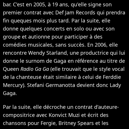
bar. C'est en 2005, à 19 ans, qu'elle signe son
premier contrat avec Def Jam Records qui prendra
fin queques mois plus tard. Par la suite, elle
donne quelques concerts en solo ou avec son
groupe et autionne pour participer à des
comédies musicales, sans succès. En 2006, elle
rencontre Wendy Starland, une productrice qui lui
donne le surnom de Gaga en référence au titre de
Queen
Radio Ga Ga
(elle trouvait que le style vocal
de la chanteuse était similaire à celui de Ferddie
Mercury). Stefani Germanotta devient donc Lady
Gaga.
Par la suite, elle décroche un contrat d'auteure-
compositrice avec Konvict Muzi et écrit des
chansons pour Fergie, Britney Spears et les