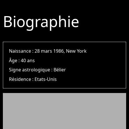
Biographie
Naissance :
28 mars 1986, New York
Âge :
40 ans
Signe astrologique :
Bélier
Résidence :
Etats-Unis