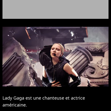
Lady Gaga est une chanteuse et actrice
américaine.