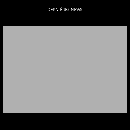
DERNIÈRES NEWS