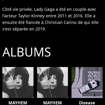
Côté vie privée, Lady Gaga a été en couple avec
l'acteur Taylor Kinney entre 2011 et 2016. Elle a
ensuite été fiancée à Christian Carino de qui elle
s'est séparée en 2019.
ALBUMS
MAYHEM
MAYHEM
Disease