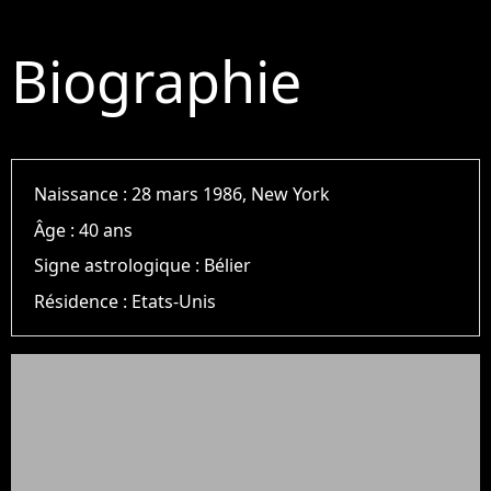
Biographie
Naissance :
28 mars 1986, New York
Âge :
40 ans
Signe astrologique :
Bélier
Résidence :
Etats-Unis