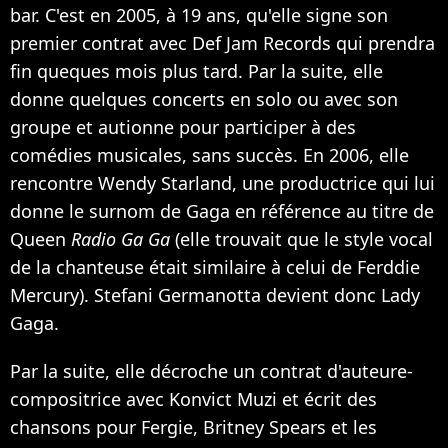
bar. C'est en 2005, à 19 ans, qu'elle signe son
premier contrat avec Def Jam Records qui prendra
fin queques mois plus tard. Par la suite, elle
donne quelques concerts en solo ou avec son
groupe et autionne pour participer à des
comédies musicales, sans succès. En 2006, elle
rencontre Wendy Starland, une productrice qui lui
donne le surnom de Gaga en référence au titre de
Queen
Radio Ga Ga
(elle trouvait que le style vocal
de la chanteuse était similaire à celui de Ferddie
Mercury). Stefani Germanotta devient donc Lady
Gaga.
Par la suite, elle décroche un contrat d'auteure-
compositrice avec Konvict Muzi et écrit des
chansons pour Fergie, Britney Spears et les