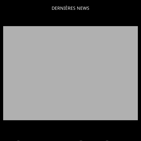
DERNIÈRES NEWS