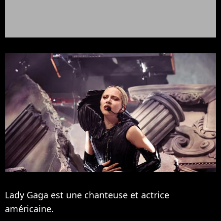
Lady Gaga est une chanteuse et actrice
américaine.