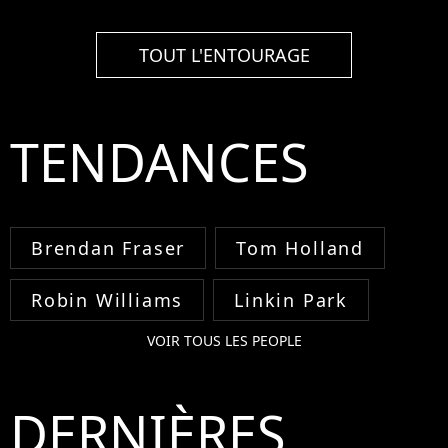
TOUT L'ENTOURAGE
TENDANCES
Brendan Fraser
Tom Holland
Robin Williams
Linkin Park
VOIR TOUS LES PEOPLE
DERNIÈRES