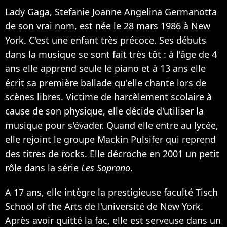
Lady Gaga, Stefanie Joanne Angelina Germanotta
de son vrai nom, est née le 28 mars 1986 à New
York. C'est une enfant très précoce. Ses débuts
dans la musique se sont fait très tôt : à l'âge de 4
ans elle apprend seule le piano et à 13 ans elle
écrit sa première ballade qu'elle chante lors de
scènes libres. Victime de harcèlement scolaire à
cause de son physique, elle décide d'utiliser la
musique pour s'évader. Quand elle entre au lycée,
elle rejoint le groupe Mackin Pulsifer qui reprend
des titres de rocks. Elle décroche en 2001 un petit
rôle dans la série
Les Soprano
.
A 17 ans, elle intègre la prestigieuse faculté Tisch
School of the Arts de l'université de New York.
Après avoir quitté la fac, elle est serveuse dans un