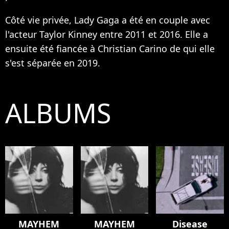
Côté vie privée, Lady Gaga a été en couple avec
l'acteur Taylor Kinney entre 2011 et 2016. Elle a
ensuite été fiancée à Christian Carino de qui elle
s'est séparée en 2019.
ALBUMS
MAYHEM
MAYHEM
Disease