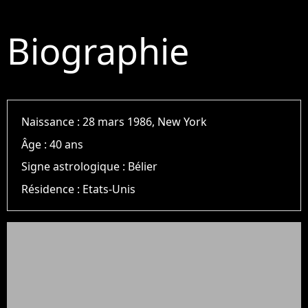
Biographie
Naissance :
28 mars 1986, New York
Âge :
40 ans
Signe astrologique :
Bélier
Résidence :
Etats-Unis