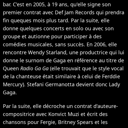
bar. C'est en 2005, à 19 ans, qu'elle signe son
premier contrat avec Def Jam Records qui prendra
fin queques mois plus tard. Par la suite, elle
donne quelques concerts en solo ou avec son
groupe et autionne pour participer à des
comédies musicales, sans succès. En 2006, elle
rencontre Wendy Starland, une productrice qui lui
donne le surnom de Gaga en référence au titre de
Queen
Radio Ga Ga
(elle trouvait que le style vocal
de la chanteuse était similaire à celui de Ferddie
Mercury). Stefani Germanotta devient donc Lady
Gaga.
Par la suite, elle décroche un contrat d'auteure-
compositrice avec Konvict Muzi et écrit des
chansons pour Fergie, Britney Spears et les