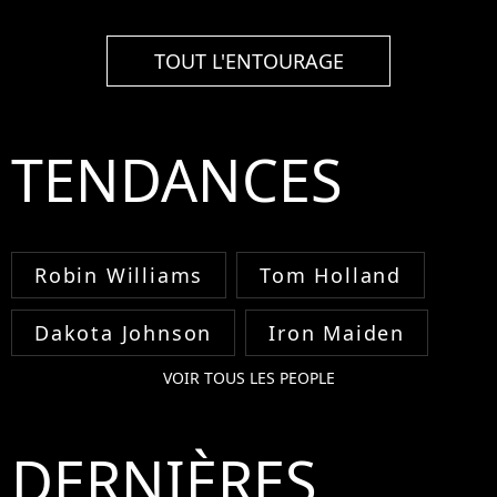
TOUT L'ENTOURAGE
TENDANCES
Robin Williams
Tom Holland
Dakota Johnson
Iron Maiden
VOIR TOUS LES PEOPLE
DERNIÈRES