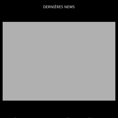
DERNIÈRES NEWS