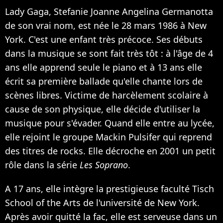
Lady Gaga, Stefanie Joanne Angelina Germanotta
de son vrai nom, est née le 28 mars 1986 à New
York. C'est une enfant très précoce. Ses débuts
dans la musique se sont fait très tôt : à l'âge de 4
ans elle apprend seule le piano et à 13 ans elle
écrit sa première ballade qu'elle chante lors de
scènes libres. Victime de harcèlement scolaire à
cause de son physique, elle décide d'utiliser la
musique pour s'évader. Quand elle entre au lycée,
elle rejoint le groupe Mackin Pulsifer qui reprend
des titres de rocks. Elle décroche en 2001 un petit
rôle dans la série
Les Soprano
.
A 17 ans, elle intègre la prestigieuse faculté Tisch
School of the Arts de l'université de New York.
Après avoir quitté la fac, elle est serveuse dans un