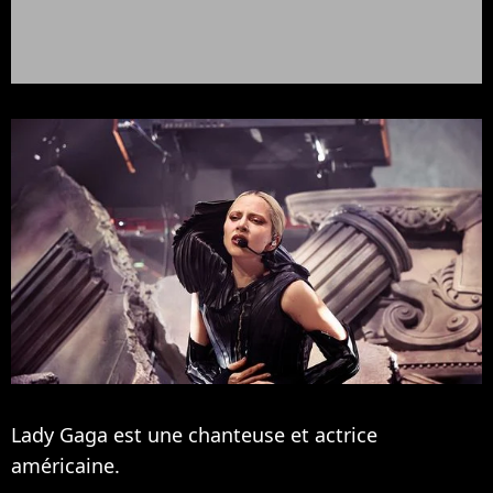
Lady Gaga est une chanteuse et actrice
américaine.