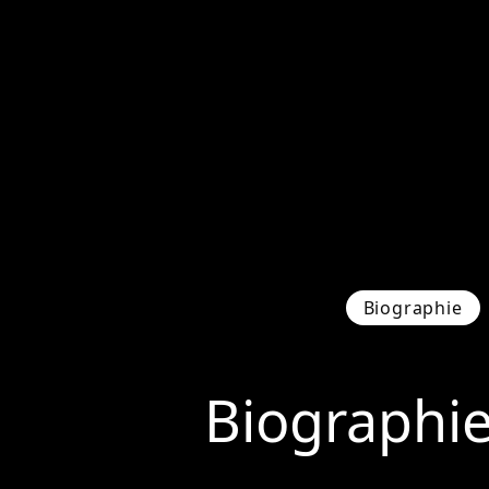
Biographie
Biographi