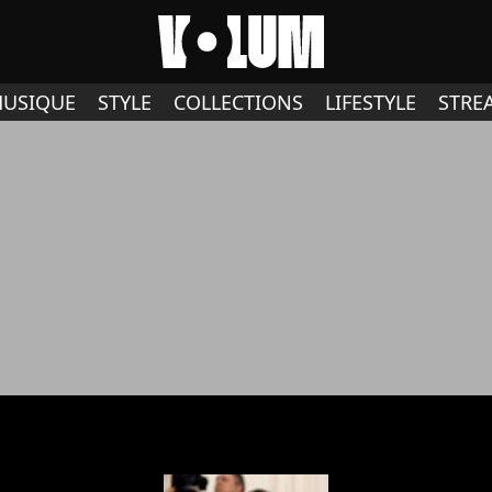
USIQUE
STYLE
COLLECTIONS
LIFESTYLE
STRE