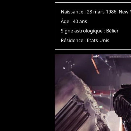
Naissance :
28 mars 1986, New 
Âge :
40 ans
Signe astrologique :
Bélier
Résidence :
Etats-Unis