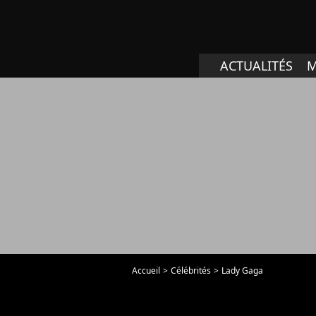
ACTUALITÉS
M
Accueil
Célébrités
Lady Gaga