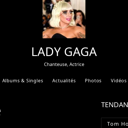
LADY GAGA
Chanteuse, Actrice
Albums & Singles
Actualités
Photos
Vidéos
e
TENDAN
Tom Ho