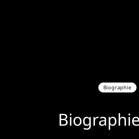
Biographie
Biographi