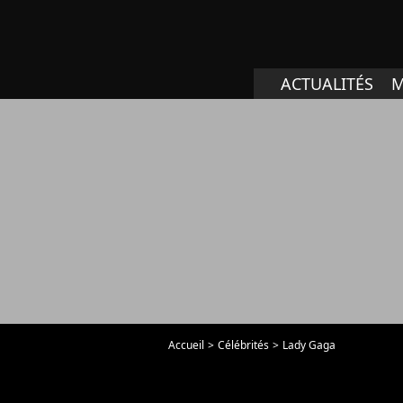
ACTUALITÉS
M
Accueil
Célébrités
Lady Gaga