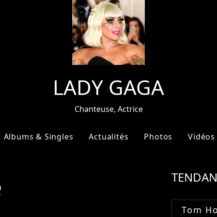
LADY GAGA
Chanteuse, Actrice
Albums & Singles
Actualités
Photos
Vidéos
e
TENDAN
Tom Ho