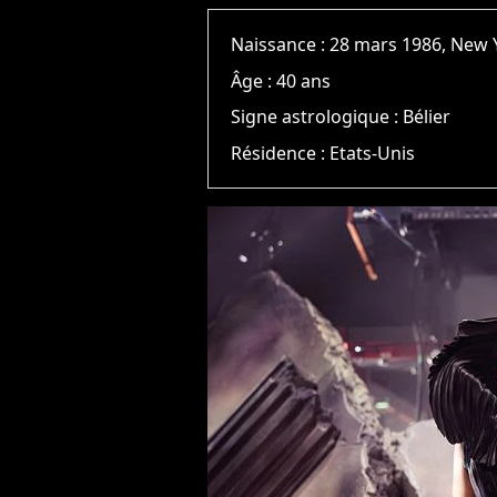
Naissance :
28 mars 1986, New 
Âge :
40 ans
Signe astrologique :
Bélier
Résidence :
Etats-Unis