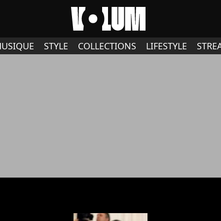
USIQUE
STYLE
COLLECTIONS
LIFESTYLE
STRE