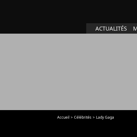
ACTUALITÉS
M
Accueil
Célébrités
Lady Gaga