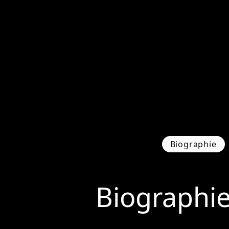
Biographie
Biographi