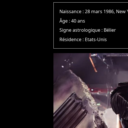
Naissance :
28 mars 1986, New 
Âge :
40 ans
Signe astrologique :
Bélier
Résidence :
Etats-Unis