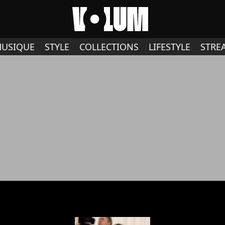
USIQUE
STYLE
COLLECTIONS
LIFESTYLE
STRE