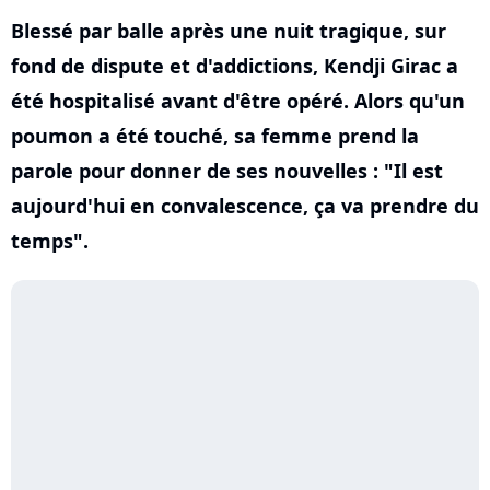
Blessé par balle après une nuit tragique, sur
fond de dispute et d'addictions, Kendji Girac a
été hospitalisé avant d'être opéré. Alors qu'un
poumon a été touché, sa femme prend la
parole pour donner de ses nouvelles : "Il est
aujourd'hui en convalescence, ça va prendre du
temps".