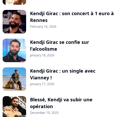
Kendji Girac : son concert à 1 euro à
Rennes
February 16, 2026
Kendji Girac se confie sur
l'alcoolisme
January 18, 2026
Kendji Girac : un single avec
Vianney !
January 17, 2026
Blessé, Kendji va subir une
opération
December 19, 2025