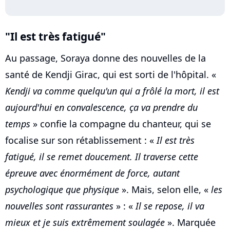
"Il est très fatigué"
Au passage, Soraya donne des nouvelles de la
santé de Kendji Girac, qui est sorti de l'hôpital. «
Kendji va comme quelqu'un qui a frôlé la mort, il est
aujourd'hui en convalescence, ça va prendre du
temps
» confie la compagne du chanteur, qui se
focalise sur son rétablissement : «
Il est très
fatigué, il se remet doucement. Il traverse cette
épreuve avec énormément de force, autant
psychologique que physique
». Mais, selon elle, «
les
nouvelles sont rassurantes
» : «
Il se repose, il va
mieux et je suis extrêmement soulagée
». Marquée