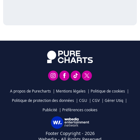
A propos de Purecharts
|
Mentions légales
|
Politique de cookies
|
Politique de protection des données
|
CGU
|
CGV
|
Gérer Utiq
|
Publicité
|
Préférences cookies
Footer Copyright - 2026
Webedia - All Rights Reserved