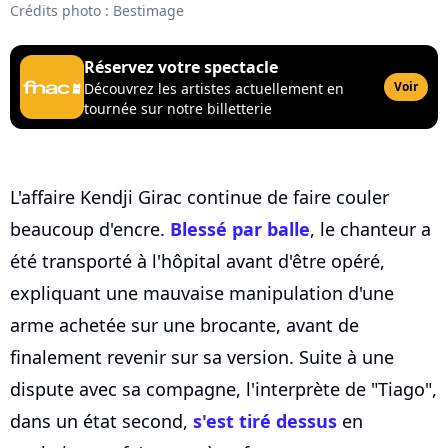
Crédits photo : Bestimage
Réservez votre spectacle
Voir
Découvrez les artistes actuellement en
tournée sur notre billetterie
L'affaire Kendji Girac continue de faire couler
beaucoup d'encre.
Blessé par balle
, le chanteur a
été transporté à l'hôpital avant d'être opéré,
expliquant une mauvaise manipulation d'une
arme achetée sur une brocante, avant de
finalement revenir sur sa version. Suite à une
dispute avec sa compagne, l'interprète de "Tiago",
dans un état second,
s'est tiré dessus
en