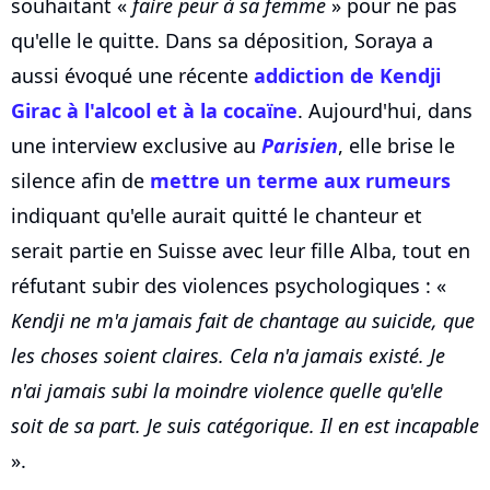
souhaitant «
faire peur à sa femme
» pour ne pas
qu'elle le quitte. Dans sa déposition, Soraya a
aussi évoqué une récente
addiction de Kendji
Girac à l'alcool et à la cocaïne
. Aujourd'hui, dans
une interview exclusive au
Parisien
, elle brise le
silence afin de
mettre un terme aux rumeurs
indiquant qu'elle aurait quitté le chanteur et
serait partie en Suisse avec leur fille Alba, tout en
réfutant subir des violences psychologiques : «
Kendji ne m'a jamais fait de chantage au suicide, que
les choses soient claires. Cela n'a jamais existé. Je
n'ai jamais subi la moindre violence quelle qu'elle
soit de sa part. Je suis catégorique. Il en est incapable
».