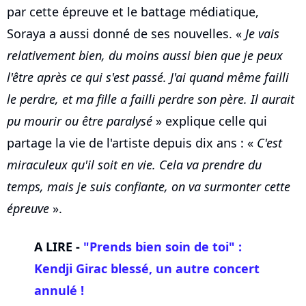
par cette épreuve et le battage médiatique,
Soraya a aussi donné de ses nouvelles. «
Je vais
relativement bien, du moins aussi bien que je peux
l'être après ce qui s'est passé. J'ai quand même failli
le perdre, et ma fille a failli perdre son père. Il aurait
pu mourir ou être paralysé
» explique celle qui
partage la vie de l'artiste depuis dix ans : «
C'est
miraculeux qu'il soit en vie. Cela va prendre du
temps, mais je suis confiante, on va surmonter cette
épreuve
».
A LIRE -
"Prends bien soin de toi" :
Kendji Girac blessé, un autre concert
annulé !