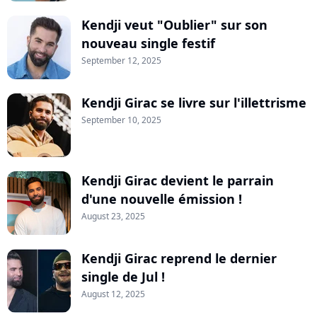
Kendji veut "Oublier" sur son
nouveau single festif
September 12, 2025
Kendji Girac se livre sur l'illettrisme
September 10, 2025
Kendji Girac devient le parrain
d'une nouvelle émission !
August 23, 2025
Kendji Girac reprend le dernier
single de Jul !
August 12, 2025