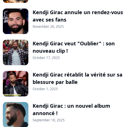
Kendji Girac annule un rendez-vous
avec ses fans
November 26, 2025
Kendji Girac veut "Oublier" : son
nouveau clip !
October 17, 2025
Kendji Girac rétablit la vérité sur sa
blessure par balle
October 1, 2025
Kendji Girac : un nouvel album
annoncé !
September 18, 2025