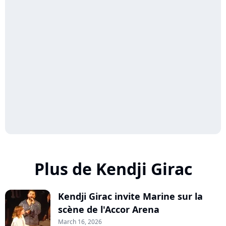
Plus de Kendji Girac
Kendji Girac invite Marine sur la
scène de l'Accor Arena
March 16, 2026