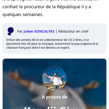
confiait le procureur de la République il y a
quelques semaines.
Par
Julien GONCALVES
|
Rédacteur en chef
Enfant des années 80 et ex-collectionneur de CD 2 titres, il se
passionne très tôt pour la musique, notamment la pop anglaise et la
chanson française dont il est devenu un expert.
A propos de