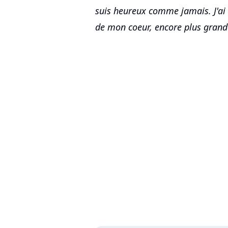
suis heureux comme jamais. J'ai
de mon coeur, encore plus grand