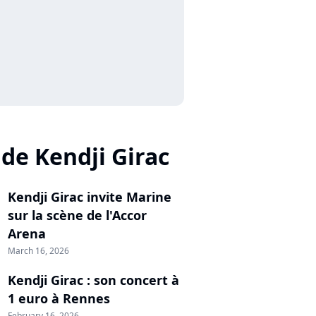
 de Kendji Girac
Kendji Girac invite Marine
sur la scène de l'Accor
Arena
March 16, 2026
Kendji Girac : son concert à
1 euro à Rennes
February 16, 2026