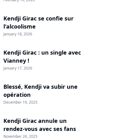
Kendji Girac se confie sur
l'alcoolisme
January 18, 2026
Kendji Girac : un single avec
Vianney !
January 17, 2026
Blessé, Kendji va subir une
opération
December 19, 2025
Kendji Girac annule un
rendez-vous avec ses fans
November 26, 2025