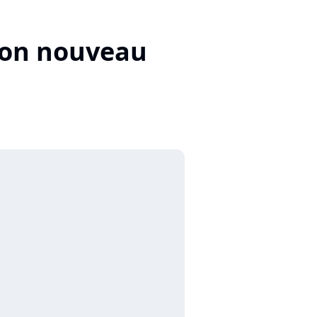
 son nouveau