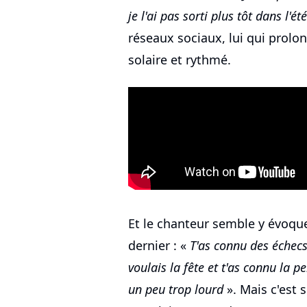
je l'ai pas sorti plus tôt dans l'ét
réseaux sociaux, lui qui prolon
solaire et rythmé.
Et le chanteur semble y évoque
dernier : «
T'as connu des échecs
voulais la fête et t'as connu la pe
un peu trop lourd
». Mais c'est 