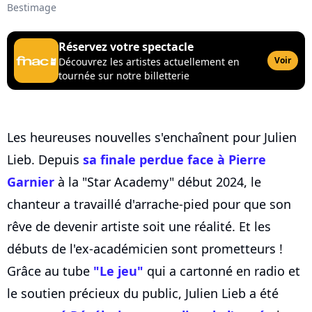
Bestimage
Réservez votre spectacle
Voir
Découvrez les artistes actuellement en
tournée sur notre billetterie
Les heureuses nouvelles s'enchaînent pour Julien
Lieb. Depuis
sa finale perdue face à Pierre
Garnier
à la "Star Academy" début 2024, le
chanteur a travaillé d'arrache-pied pour que son
rêve de devenir artiste soit une réalité. Et les
débuts de l'ex-académicien sont prometteurs !
Grâce au tube
"Le jeu"
qui a cartonné en radio et
le soutien précieux du public, Julien Lieb a été