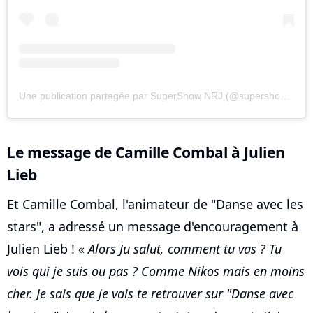
Une publication partagée par SuperShow NRJ (@supershow_nrj)
Le message de Camille Combal à Julien
Lieb
Et Camille Combal, l'animateur de "Danse avec les
stars", a adressé un message d'encouragement à
Julien Lieb ! «
Alors Ju salut, comment tu vas ? Tu
vois qui je suis ou pas ? Comme Nikos mais en moins
cher. Je sais que je vais te retrouver sur "Danse avec