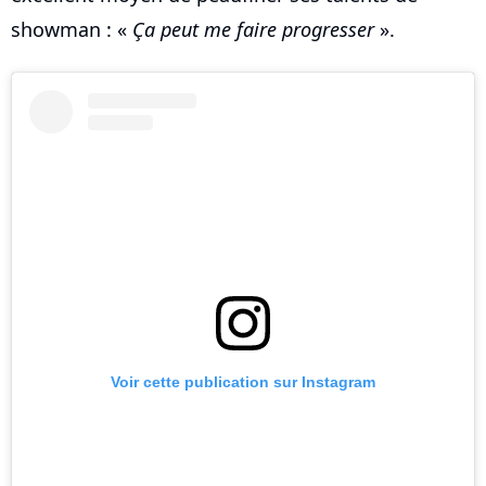
showman : «
Ça peut me faire progresser
».
Voir cette publication sur Instagram