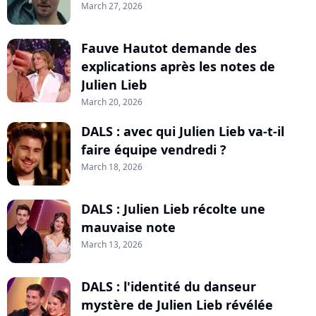
March 27, 2026
Fauve Hautot demande des
explications après les notes de
Julien Lieb
March 20, 2026
DALS : avec qui Julien Lieb va-t-il
faire équipe vendredi ?
March 18, 2026
DALS : Julien Lieb récolte une
mauvaise note
March 13, 2026
DALS : l'identité du danseur
mystère de Julien Lieb révélée