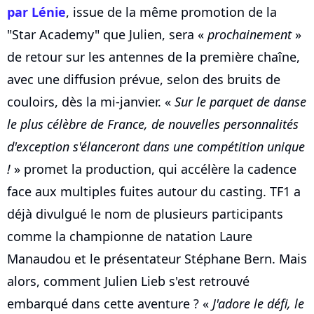
par Lénie
, issue de la même promotion de la
"Star Academy" que Julien, sera «
prochainement
»
de retour sur les antennes de la première chaîne,
avec une diffusion prévue, selon des bruits de
couloirs, dès la mi-janvier. «
Sur le parquet de danse
le plus célèbre de France, de nouvelles personnalités
d'exception s'élanceront dans une compétition unique
!
» promet la production, qui accélère la cadence
face aux multiples fuites autour du casting. TF1 a
déjà divulgué le nom de plusieurs participants
comme la championne de natation Laure
Manaudou et le présentateur Stéphane Bern. Mais
alors, comment Julien Lieb s'est retrouvé
embarqué dans cette aventure ? «
J'adore le défi, le