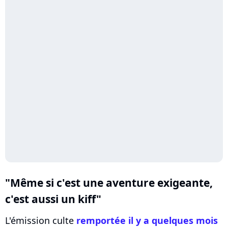
"Même si c'est une aventure exigeante,
c'est aussi un kiff"
L'émission culte
remportée il y a quelques mois