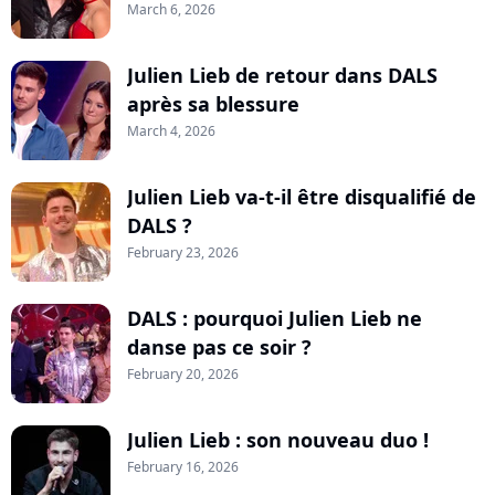
March 6, 2026
Julien Lieb de retour dans DALS
après sa blessure
March 4, 2026
Julien Lieb va-t-il être disqualifié de
DALS ?
February 23, 2026
DALS : pourquoi Julien Lieb ne
danse pas ce soir ?
February 20, 2026
Julien Lieb : son nouveau duo !
February 16, 2026