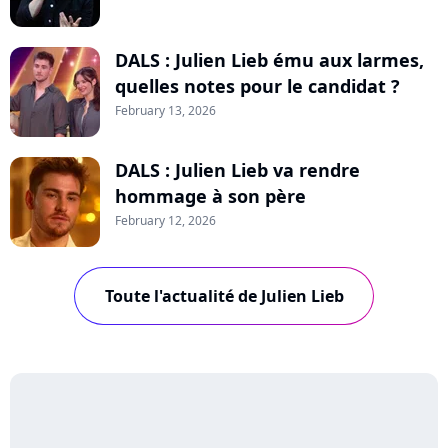
DALS : Julien Lieb ému aux larmes,
quelles notes pour le candidat ?
February 13, 2026
DALS : Julien Lieb va rendre
hommage à son père
February 12, 2026
Toute l'actualité de Julien Lieb