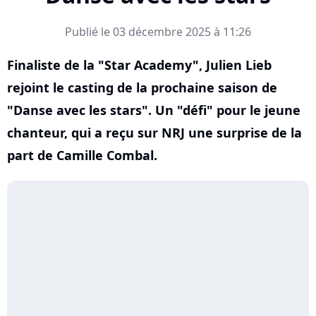
Publié le 03 décembre 2025 à 11:26
Finaliste de la "Star Academy", Julien Lieb
rejoint le casting de la prochaine saison de
"Danse avec les stars". Un "défi" pour le jeune
chanteur, qui a reçu sur NRJ une surprise de la
part de Camille Combal.