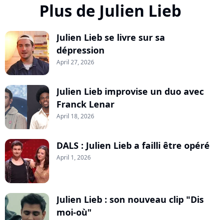
Plus de Julien Lieb
Julien Lieb se livre sur sa
dépression
April 27, 2026
Julien Lieb improvise un duo avec
Franck Lenar
April 18, 2026
DALS : Julien Lieb a failli être opéré
April 1, 2026
Julien Lieb : son nouveau clip "Dis
moi-où"