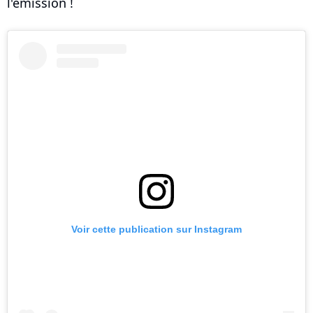
l'émission !
Voir cette publication sur Instagram