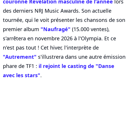
couronné Révélation masculine de l'année
lors
des derniers NRJ Music Awards. Son actuelle
tournée, qui le voit présenter les chansons de son
premier album
"Naufragé"
(15.000 ventes),
s'arrêtera en novembre 2026 à l'Olympia. Et ce
n'est pas tout ! Cet hiver, l'interprète de
"Autrement"
s'illustrera dans une autre émission
phare de TF1 :
il rejoint le casting de "Danse
avec les stars"
.