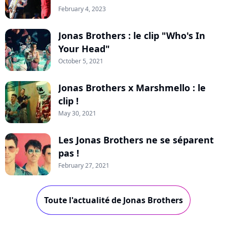
February 4, 2023
Jonas Brothers : le clip "Who's In
Your Head"
October 5, 2021
Jonas Brothers x Marshmello : le
clip !
May 30, 2021
Les Jonas Brothers ne se séparent
pas !
February 27, 2021
Toute l'actualité de Jonas Brothers