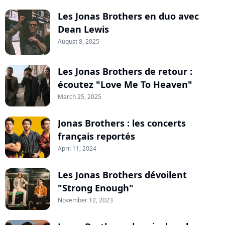
Les Jonas Brothers en duo avec
Dean Lewis
August 8, 2025
Les Jonas Brothers de retour :
écoutez "Love Me To Heaven"
March 25, 2025
Jonas Brothers : les concerts
français reportés
April 11, 2024
Les Jonas Brothers dévoilent
"Strong Enough"
November 12, 2023