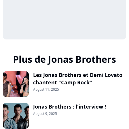
Plus de Jonas Brothers
Les Jonas Brothers et Demi Lovato
chantent "Camp Rock"
August 11, 2025
Jonas Brothers : l'interview !
August 9, 2025