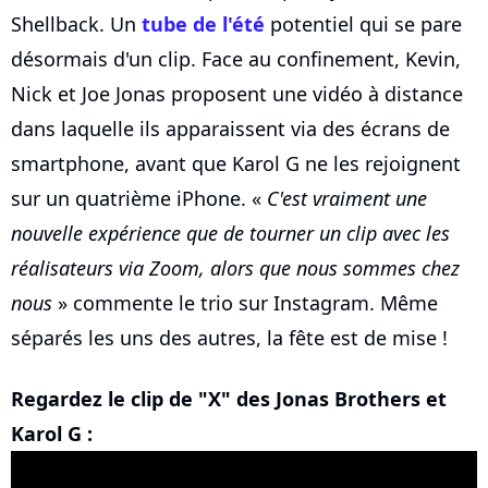
Shellback. Un
tube de l'été
potentiel qui se pare
désormais d'un clip. Face au confinement, Kevin,
Nick et Joe Jonas proposent une vidéo à distance
dans laquelle ils apparaissent via des écrans de
smartphone, avant que Karol G ne les rejoignent
sur un quatrième iPhone. «
C'est vraiment une
nouvelle expérience que de tourner un clip avec les
réalisateurs via Zoom, alors que nous sommes chez
nous
» commente le trio sur Instagram. Même
séparés les uns des autres, la fête est de mise !
Regardez le clip de "X" des Jonas Brothers et
Karol G :