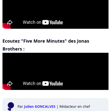
Ecoutez "Five More Minutes" des Jonas
Brothers :
Par
Julien GONCALVES
|
Rédacteur en chef