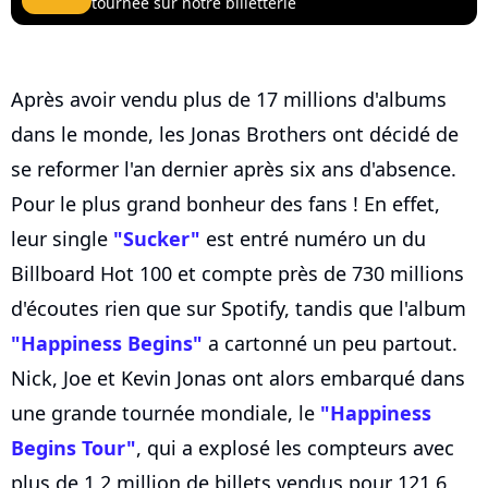
tournée sur notre billetterie
Après avoir vendu plus de 17 millions d'albums
dans le monde, les Jonas Brothers ont décidé de
se reformer l'an dernier après six ans d'absence.
Pour le plus grand bonheur des fans ! En effet,
leur single
"Sucker"
est entré numéro un du
Billboard Hot 100 et compte près de 730 millions
d'écoutes rien que sur Spotify, tandis que l'album
"Happiness Begins"
a cartonné un peu partout.
Nick, Joe et Kevin Jonas ont alors embarqué dans
une grande tournée mondiale, le
"Happiness
Begins Tour"
, qui a explosé les compteurs avec
plus de 1,2 million de billets vendus pour 121,6