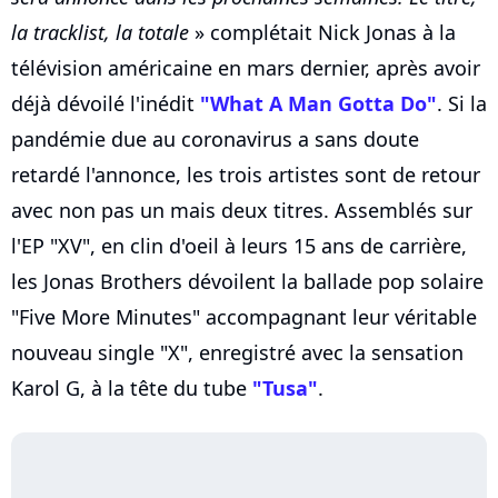
la tracklist, la totale
» complétait Nick Jonas à la
télévision américaine en mars dernier, après avoir
déjà dévoilé l'inédit
"What A Man Gotta Do"
. Si la
pandémie due au coronavirus a sans doute
retardé l'annonce, les trois artistes sont de retour
avec non pas un mais deux titres. Assemblés sur
l'EP "XV", en clin d'oeil à leurs 15 ans de carrière,
les Jonas Brothers dévoilent la ballade pop solaire
"Five More Minutes" accompagnant leur véritable
nouveau single "X", enregistré avec la sensation
Karol G, à la tête du tube
"Tusa"
.