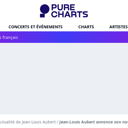
CONCERTS ET ÉVÉNEMENTS
CHARTS
ARTISTES
s français
ctualité de Jean-Louis Aubert
/
Jean-Louis Aubert annonce son nou