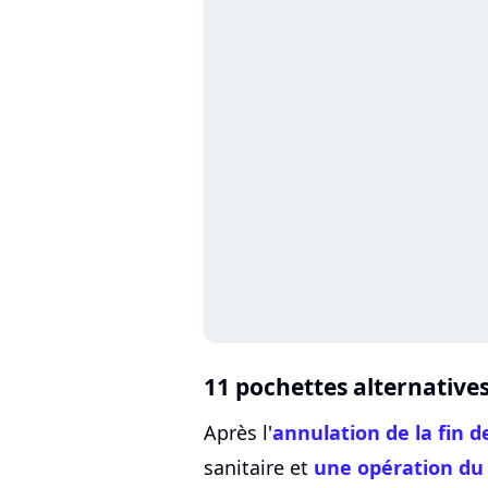
11 pochettes alternatives
Après l'
annulation de la fin d
sanitaire et
une opération du