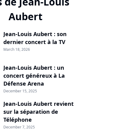
s de Jean-Louis
Aubert
Jean-Louis Aubert : son
dernier concert à la TV
March 18, 2026
Jean-Louis Aubert : un
concert généreux à La
Défense Arena
December 15, 2025
Jean-Louis Aubert revient
sur la séparation de
Téléphone
December 7, 2025