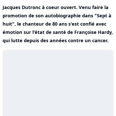
Jacques Dutronc à coeur ouvert. Venu faire la
promotion de son autobiographie dans "Sept à
huit", le chanteur de 80 ans s'est confié avec
émotion sur l'état de santé de Françoise Hardy,
qui lutte depuis des années contre un cancer.