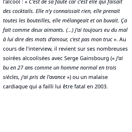
l'alcool : «
C'est de sa faute car c'est elle qui faisait
des cocktails. Elle n'y connaissait rien, elle prenait
toutes les bouteilles, elle mélangeait et on buvait. Ça
fait comme deux aimants. (...) J'ai toujours eu du mal
à lui dire des mots d'amour, c'est pas mon truc
». Au
cours de l'interview, il revient sur ses nombreuses
soirées alcoolisées avec Serge Gainsbourg («
J'ai
bu en 27 ans comme un homme normal en trois
siècles, j'ai pris de l'avance
») ou un malaise
cardiaque qui a failli lui être fatal en 2003.