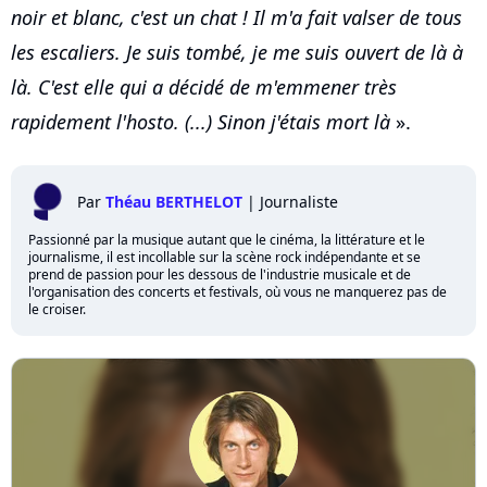
noir et blanc, c'est un chat ! Il m'a fait valser de tous
les escaliers. Je suis tombé, je me suis ouvert de là à
là. C'est elle qui a décidé de m'emmener très
rapidement l'hosto. (...) Sinon j'étais mort là
».
Par
Théau BERTHELOT
|
Journaliste
Passionné par la musique autant que le cinéma, la littérature et le
journalisme, il est incollable sur la scène rock indépendante et se
prend de passion pour les dessous de l'industrie musicale et de
l'organisation des concerts et festivals, où vous ne manquerez pas de
le croiser.