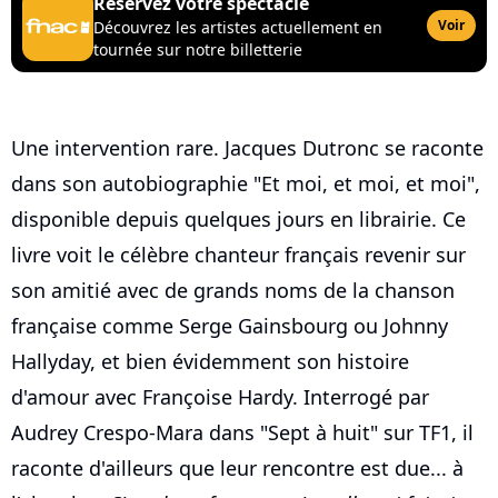
Réservez votre spectacle
Voir
Découvrez les artistes actuellement en
tournée sur notre billetterie
Une intervention rare. Jacques Dutronc se raconte
dans son autobiographie "Et moi, et moi, et moi",
disponible depuis quelques jours en librairie. Ce
livre voit le célèbre chanteur français revenir sur
son amitié avec de grands noms de la chanson
française comme Serge Gainsbourg ou Johnny
Hallyday, et bien évidemment son histoire
d'amour avec Françoise Hardy. Interrogé par
Audrey Crespo-Mara dans "Sept à huit" sur TF1, il
raconte d'ailleurs que leur rencontre est due... à