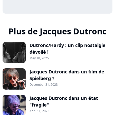
Plus de Jacques Dutronc
Dutronc/Hardy : un clip nostalgie
dévoilé !
May 10, 2025
Jacques Dutronc dans un film de
Spielberg ?
December 31, 2023
Jacques Dutronc dans un état
"fragile"
April 11, 2023