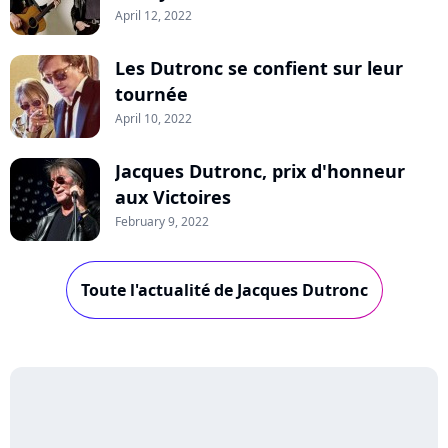
April 12, 2022
Les Dutronc se confient sur leur
tournée
April 10, 2022
Jacques Dutronc, prix d'honneur
aux Victoires
February 9, 2022
Toute l'actualité de Jacques Dutronc