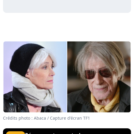
Crédits photo : Abaca / Capture d'écran TF1