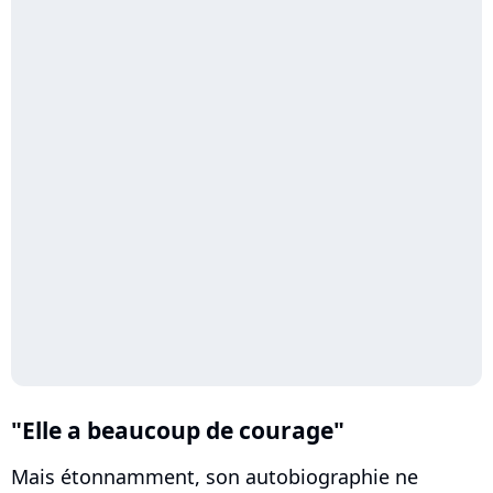
"Elle a beaucoup de courage"
Mais étonnamment, son autobiographie ne