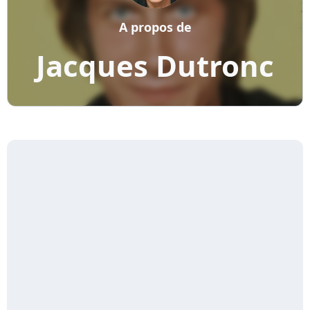
A propos de
Jacques Dutronc