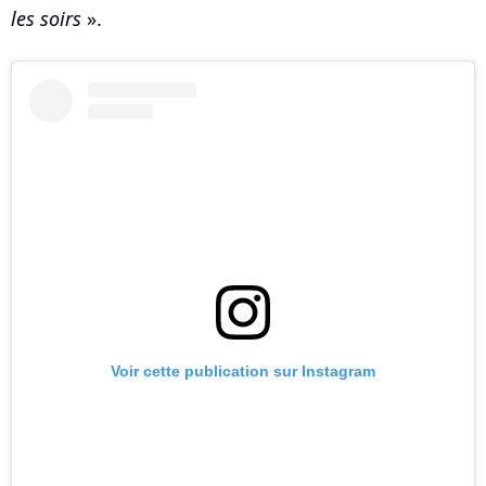
les soirs
».
Voir cette publication sur Instagram