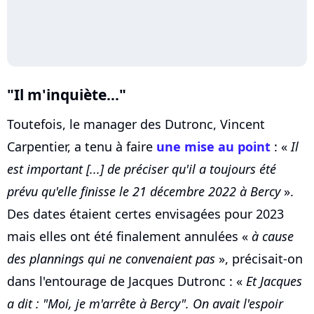
"Il m'inquiète..."
Toutefois, le manager des Dutronc, Vincent
Carpentier, a tenu à faire
une mise au point
: «
Il
est important [...] de préciser qu'il a toujours été
prévu qu'elle finisse le 21 décembre 2022 à Bercy
».
Des dates étaient certes envisagées pour 2023
mais elles ont été finalement annulées «
à cause
des plannings qui ne convenaient pas
», précisait-on
dans l'entourage de Jacques Dutronc : «
Et Jacques
a dit : "Moi, je m'arrête à Bercy". On avait l'espoir