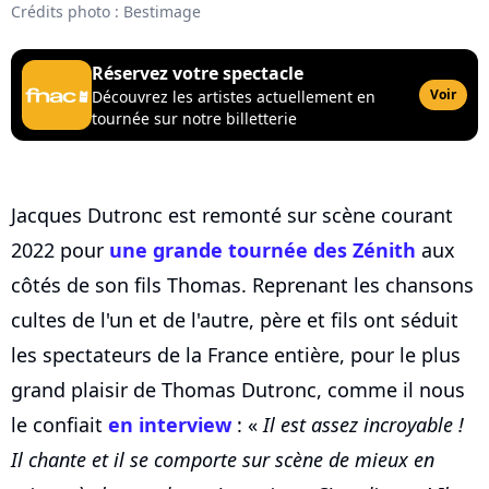
Crédits photo : Bestimage
Réservez votre spectacle
Voir
Découvrez les artistes actuellement en
tournée sur notre billetterie
Jacques Dutronc est remonté sur scène courant
2022 pour
une grande tournée des Zénith
aux
côtés de son fils Thomas. Reprenant les chansons
cultes de l'un et de l'autre, père et fils ont séduit
les spectateurs de la France entière, pour le plus
grand plaisir de Thomas Dutronc, comme il nous
le confiait
en interview
: «
Il est assez incroyable !
Il chante et il se comporte sur scène de mieux en