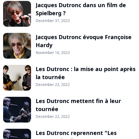
Jacques Dutronc dans un film de
Spielberg ?
December 31, 2023
Jacques Dutronc évoque Françoise
Hardy
November 16, 2023
Les Dutronc : la mise au point après
la tournée
December 23, 2022
Les Dutronc mettent fin à leur
tournée
December 22, 2022
Les Dutronc reprennent "Les