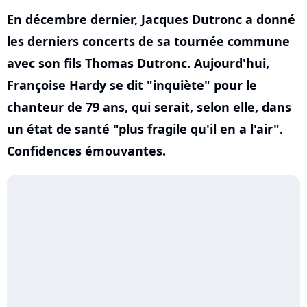
En décembre dernier, Jacques Dutronc a donné
les derniers concerts de sa tournée commune
avec son fils Thomas Dutronc. Aujourd'hui,
Françoise Hardy se dit "inquiète" pour le
chanteur de 79 ans, qui serait, selon elle, dans
un état de santé "plus fragile qu'il en a l'air".
Confidences émouvantes.