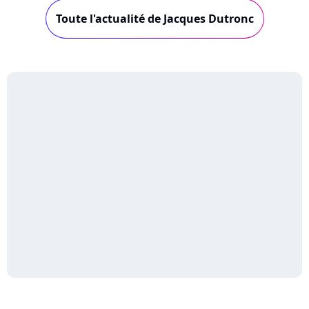
Toute l'actualité de Jacques Dutronc