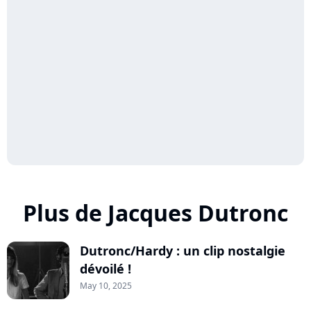
Plus de Jacques Dutronc
Dutronc/Hardy : un clip nostalgie
dévoilé !
May 10, 2025