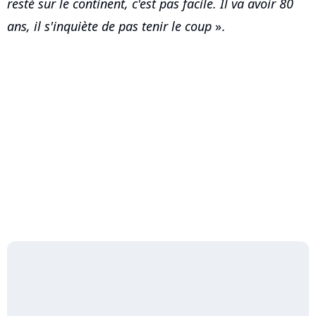
resté sur le continent, c'est pas facile. Il va avoir 80
ans, il s'inquiète de pas tenir le coup
».