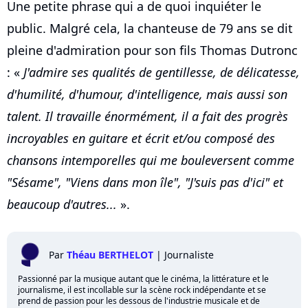
Une petite phrase qui a de quoi inquiéter le
public. Malgré cela, la chanteuse de 79 ans se dit
pleine d'admiration pour son fils Thomas Dutronc
: «
J'admire ses qualités de gentillesse, de délicatesse,
d'humilité, d'humour, d'intelligence, mais aussi son
talent. Il travaille énormément, il a fait des progrès
incroyables en guitare et écrit et/ou composé des
chansons intemporelles qui me bouleversent comme
"Sésame", "Viens dans mon île", "J'suis pas d'ici" et
beaucoup d'autres...
».
Par
Théau BERTHELOT
|
Journaliste
Passionné par la musique autant que le cinéma, la littérature et le
journalisme, il est incollable sur la scène rock indépendante et se
prend de passion pour les dessous de l'industrie musicale et de