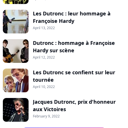
Les Dutronc : leur hommage à
Françoise Hardy
April 13, 2022
Dutronc : hommage à Françoise
Hardy sur scène
April 12, 2022
Les Dutronc se confient sur leur
tournée
April 10, 2022
Jacques Dutronc, prix d'honneur
aux Victoires
February 9, 2022