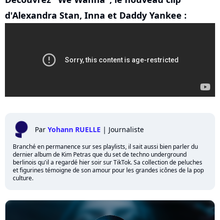
d'Alexandra Stan, Inna et Daddy Yankee :
Par
Yohann RUELLE
|
Journaliste
Branché en permanence sur ses playlists, il sait aussi bien parler du
dernier album de Kim Petras que du set de techno underground
berlinois qu'il a regardé hier soir sur TikTok. Sa collection de peluches
et figurines témoigne de son amour pour les grandes icônes de la pop
culture.