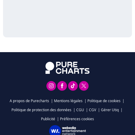
A propos de Purecharts
|
Mentions légales
|
Politique de cookies
|
Politique de protection des données
|
CGU
|
CGV
|
Gérer Utiq
|
Publicité
|
Préférences cookies