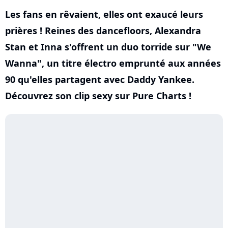
Les fans en rêvaient, elles ont exaucé leurs
prières ! Reines des dancefloors, Alexandra
Stan et Inna s'offrent un duo torride sur "We
Wanna", un titre électro emprunté aux années
90 qu'elles partagent avec Daddy Yankee.
Découvrez son clip sexy sur Pure Charts !