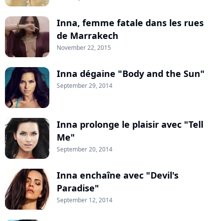
Inna, femme fatale dans les rues
de Marrakech
November 22, 2015
Inna dégaine "Body and the Sun"
September 29, 2014
Inna prolonge le plaisir avec "Tell
Me"
September 20, 2014
Inna enchaîne avec "Devil's
Paradise"
September 12, 2014