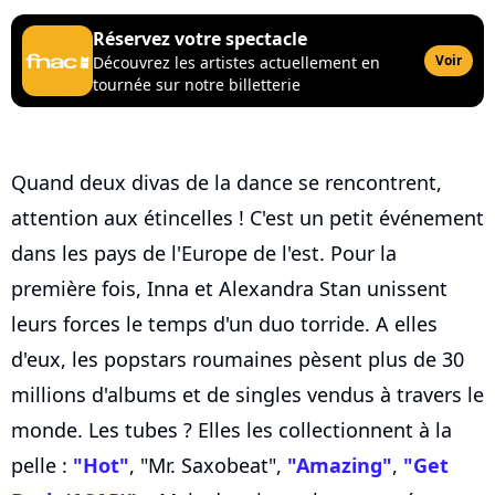
Réservez votre spectacle
Voir
Découvrez les artistes actuellement en
tournée sur notre billetterie
Quand deux divas de la dance se rencontrent,
attention aux étincelles ! C'est un petit événement
dans les pays de l'Europe de l'est. Pour la
première fois, Inna et Alexandra Stan unissent
leurs forces le temps d'un duo torride. A elles
d'eux, les popstars roumaines pèsent plus de 30
millions d'albums et de singles vendus à travers le
monde. Les tubes ? Elles les collectionnent à la
pelle :
"Hot"
, "Mr. Saxobeat",
"Amazing"
,
"Get