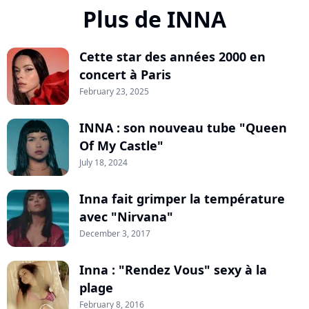
Plus de INNA
Cette star des années 2000 en
concert à Paris
February 23, 2025
INNA : son nouveau tube "Queen
Of My Castle"
July 18, 2024
Inna fait grimper la température
avec "Nirvana"
December 3, 2017
Inna : "Rendez Vous" sexy à la
plage
February 8, 2016