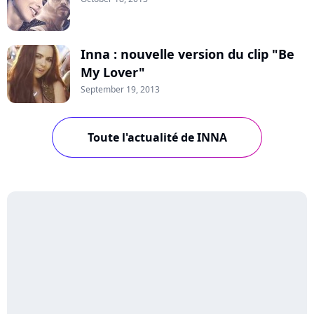
Inna : nouvelle version du clip "Be
My Lover"
September 19, 2013
Toute l'actualité de INNA