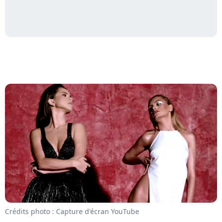
Crédits photo : Capture d'écran YouTube