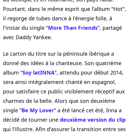
Pourtant, dans le même esprit que l'album "Hot",
il regorge de tubes dance à l'énergie folle, à
l'instar du single "
More Than Friends
", partagé
avec Daddy Yankee.
Le carton du titre sur la péninsule ibérique a
donné des idées à la chanteuse. Son quatrième
album "
Soy latINNA
", attendu pour début 2014,
sera ainsi intégralement chanté en espagnol,
pour satisfaire ce public visiblement réceptif aux
charmes de la belle. Alors que son deuxième
single "
Be My Lover
" a été lancé cet été, Inna a
décidé de tourner une
deuxième version du clip
qui l'illustre. Afin d'assurer la transition entre ses