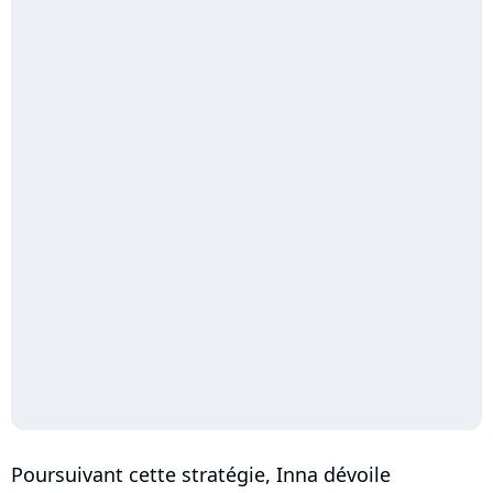
Poursuivant cette stratégie, Inna dévoile