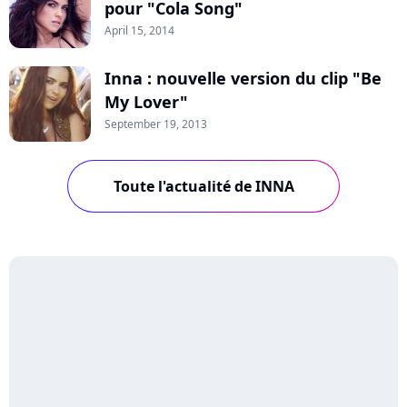
pour "Cola Song"
April 15, 2014
Inna : nouvelle version du clip "Be
My Lover"
September 19, 2013
Toute l'actualité de INNA