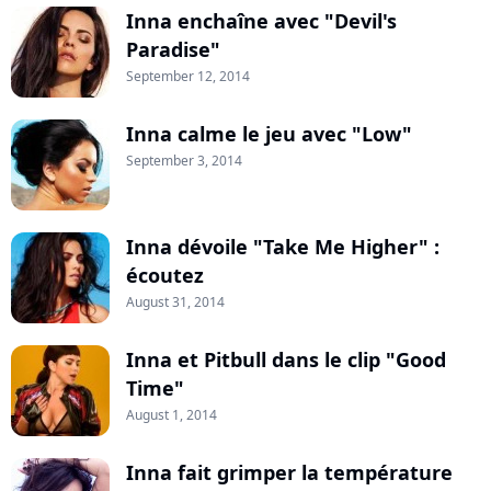
Inna enchaîne avec "Devil's
Paradise"
September 12, 2014
Inna calme le jeu avec "Low"
September 3, 2014
Inna dévoile "Take Me Higher" :
écoutez
August 31, 2014
Inna et Pitbull dans le clip "Good
Time"
August 1, 2014
Inna fait grimper la température