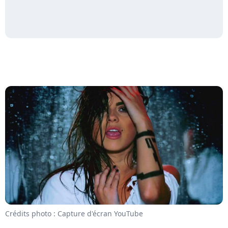
Crédits photo : Capture d'écran YouTube