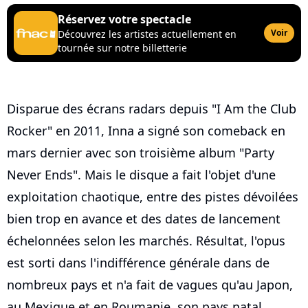
Réservez votre spectacle
Voir
Découvrez les artistes actuellement en
tournée sur notre billetterie
Disparue des écrans radars depuis "I Am the Club
Rocker" en 2011, Inna a signé son comeback en
mars dernier avec son troisième album "Party
Never Ends". Mais le disque a fait l'objet d'une
exploitation chaotique, entre des pistes dévoilées
bien trop en avance et des dates de lancement
échelonnées selon les marchés. Résultat, l'opus
est sorti dans l'indifférence générale dans de
nombreux pays et n'a fait de vagues qu'au Japon,
au Mexique et en Roumanie, son pays natal.