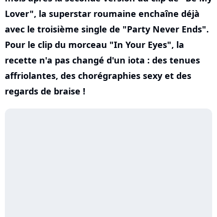
Lover", la superstar roumaine enchaîne déjà
avec le troisième single de "Party Never Ends".
Pour le clip du morceau "In Your Eyes", la
recette n'a pas changé d'un iota : des tenues
affriolantes, des chorégraphies sexy et des
regards de braise !