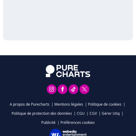
A propos de Purecharts
|
Mentions légales
|
Politique de cookies
|
Politique de protection des données
|
CGU
|
CGV
|
Gérer Utiq
|
Publicité
|
Préférences cookies