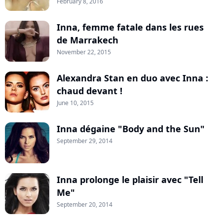
February 8, 2016
Inna, femme fatale dans les rues
de Marrakech
November 22, 2015
Alexandra Stan en duo avec Inna :
chaud devant !
June 10, 2015
Inna dégaine "Body and the Sun"
September 29, 2014
Inna prolonge le plaisir avec "Tell
Me"
September 20, 2014