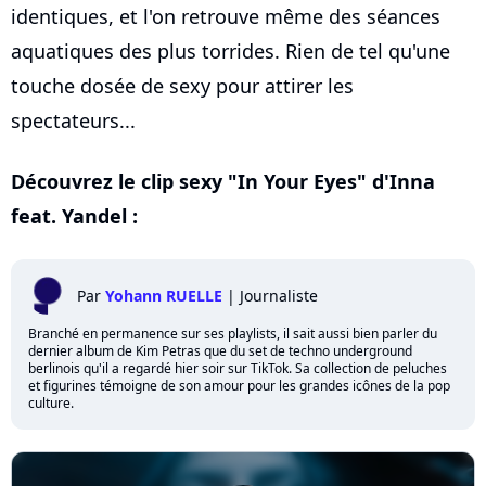
identiques, et l'on retrouve même des séances
aquatiques des plus torrides. Rien de tel qu'une
touche dosée de sexy pour attirer les
spectateurs...
Découvrez le clip sexy "In Your Eyes" d'Inna
feat. Yandel :
Par
Yohann RUELLE
|
Journaliste
Branché en permanence sur ses playlists, il sait aussi bien parler du
dernier album de Kim Petras que du set de techno underground
berlinois qu'il a regardé hier soir sur TikTok. Sa collection de peluches
et figurines témoigne de son amour pour les grandes icônes de la pop
culture.