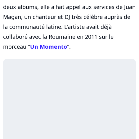
deux albums, elle a fait appel aux services de Juan
Magan, un chanteur et DJ très célèbre auprès de
la communauté latine. L'artiste avait déjà
collaboré avec la Roumaine en 2011 sur le
morceau "
Un Momento
".