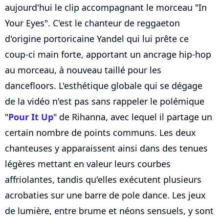
aujourd'hui le clip accompagnant le morceau "In
Your Eyes". C'est le chanteur de reggaeton
d'origine portoricaine Yandel qui lui prête ce
coup-ci main forte, apportant un ancrage hip-hop
au morceau, à nouveau taillé pour les
dancefloors. L'esthétique globale qui se dégage
de la vidéo n'est pas sans rappeler le polémique
"
Pour It Up
" de Rihanna, avec lequel il partage un
certain nombre de points communs. Les deux
chanteuses y apparaissent ainsi dans des tenues
légères mettant en valeur leurs courbes
affriolantes, tandis qu'elles exécutent plusieurs
acrobaties sur une barre de pole dance. Les jeux
de lumière, entre brume et néons sensuels, y sont