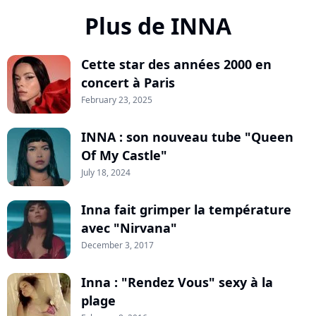
Plus de INNA
Cette star des années 2000 en
concert à Paris
February 23, 2025
INNA : son nouveau tube "Queen
Of My Castle"
July 18, 2024
Inna fait grimper la température
avec "Nirvana"
December 3, 2017
Inna : "Rendez Vous" sexy à la
plage