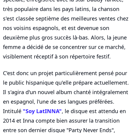
très populaire dans les pays latins, la chanson
s'est classée septième des meilleures ventes chez
nos voisins espagnols, et est devenue son
deuxième plus gros succès là-bas. Alors, la jeune
femme a décidé de se concentrer sur ce marché,
visiblement réceptif à son répertoire festif.
C'est donc un projet particulièrement pensé pour
le public hispanique qu'elle prépare actuellement.
Il s'agira d'un nouvel album chanté intégralement
en espagnol, l'une de ses langues préférées.
Intitulé
"Soy LatINNA"
, le disque est attendu en
2014 et Inna compte bien assurer la transition
entre son dernier disque "Party Never Ends",