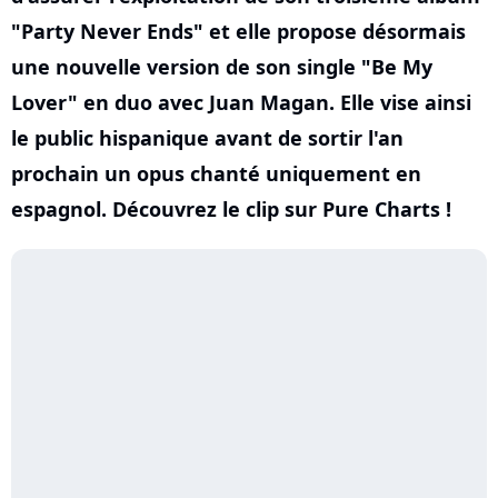
"Party Never Ends" et elle propose désormais
une nouvelle version de son single "Be My
Lover" en duo avec Juan Magan. Elle vise ainsi
le public hispanique avant de sortir l'an
prochain un opus chanté uniquement en
espagnol. Découvrez le clip sur Pure Charts !