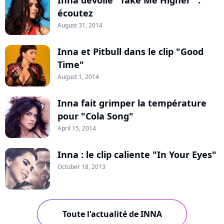
écoutez
August 31, 2014
Inna et Pitbull dans le clip "Good
Time"
August 1, 2014
Inna fait grimper la température
pour "Cola Song"
April 15, 2014
Inna : le clip caliente "In Your Eyes"
October 18, 2013
Toute l'actualité de INNA