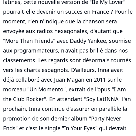
latines, cette nouvelle version de "Be My Lover"
pourrait-elle devenir un succès en France ? Pour le
moment, rien n'indique que la chanson sera
envoyée aux radios hexagonales, d'autant que
"More Than Friends" avec Daddy Yankee, soumise
aux programmateurs, n'avait pas brillé dans nos
classements. Les regards sont désormais tournés
vers les charts espagnols. D'ailleurs, Inna avait
déjà collaboré avec Juan Magan en 2011 sur le
morceau "Un Momento", extrait de l'opus "I Am
the Club Rocker". En attendant "Soy LatINNA" l'an
prochain, Inna continue d'assurer en parallèle la
promotion de son dernier album "Party Never
Ends" et c'est le single "In Your Eyes" qui devrait