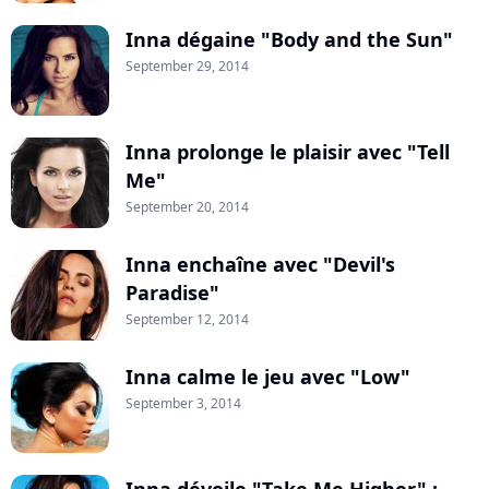
Inna dégaine "Body and the Sun"
September 29, 2014
Inna prolonge le plaisir avec "Tell
Me"
September 20, 2014
Inna enchaîne avec "Devil's
Paradise"
September 12, 2014
Inna calme le jeu avec "Low"
September 3, 2014
Inna dévoile "Take Me Higher" :