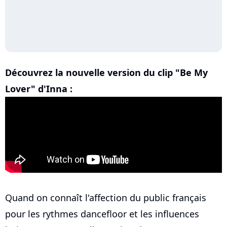
Découvrez la nouvelle version du clip "Be My
Lover" d'Inna :
Quand on connaît l'affection du public français
pour les rythmes dancefloor et les influences