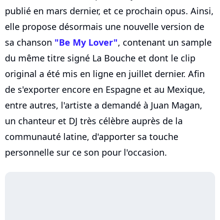
publié en mars dernier, et ce prochain opus. Ainsi,
elle propose désormais une nouvelle version de
sa chanson
"Be My Lover"
, contenant un sample
du même titre signé La Bouche et dont le clip
original a été mis en ligne en juillet dernier. Afin
de s'exporter encore en Espagne et au Mexique,
entre autres, l'artiste a demandé à Juan Magan,
un chanteur et DJ très célèbre auprès de la
communauté latine, d'apporter sa touche
personnelle sur ce son pour l'occasion.