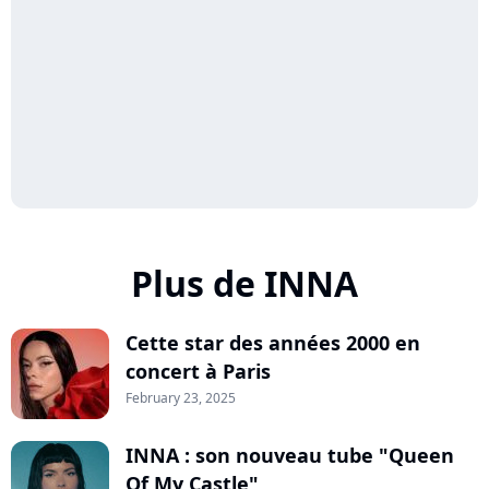
Plus de INNA
Cette star des années 2000 en
concert à Paris
February 23, 2025
INNA : son nouveau tube "Queen
Of My Castle"