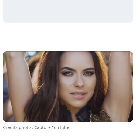
Crédits photo : Capture YouTube