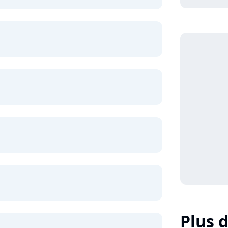
Plus d