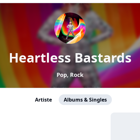
Heartless Bastards
Pop, Rock
Artiste
Albums & Singles