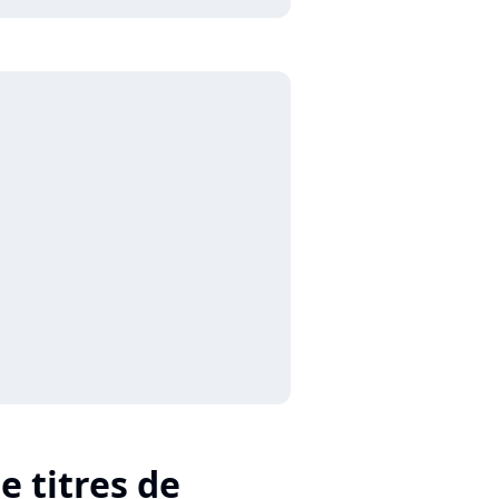
e titres de