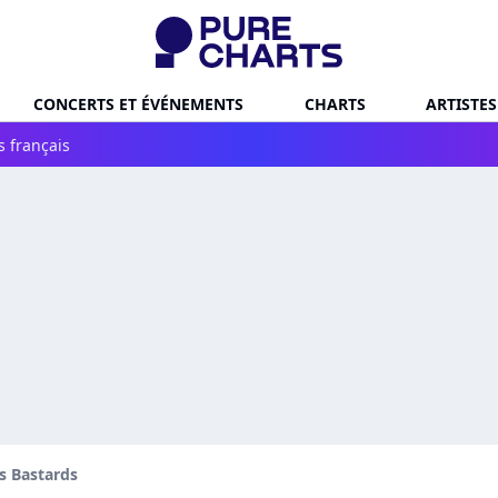
CONCERTS ET ÉVÉNEMENTS
CHARTS
ARTISTES
s français
s Bastards