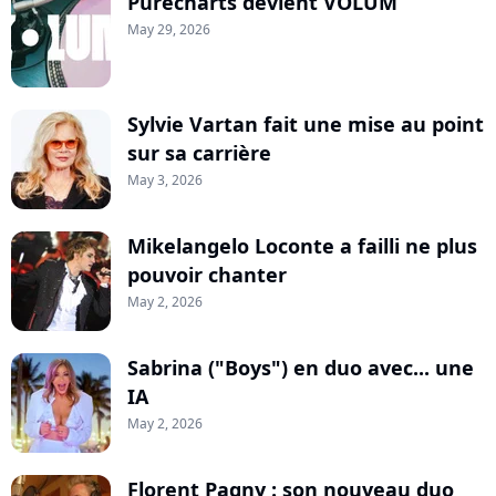
Purecharts devient VOLUM
May 29, 2026
Sylvie Vartan fait une mise au point
sur sa carrière
May 3, 2026
Mikelangelo Loconte a failli ne plus
pouvoir chanter
May 2, 2026
Sabrina ("Boys") en duo avec... une
IA
May 2, 2026
Florent Pagny : son nouveau duo