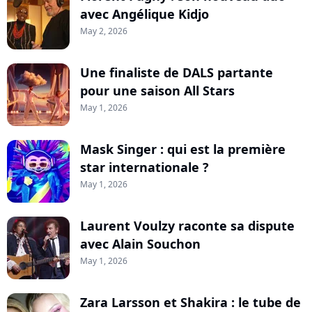
avec Angélique Kidjo
May 2, 2026
Une finaliste de DALS partante
pour une saison All Stars
May 1, 2026
Mask Singer : qui est la première
star internationale ?
May 1, 2026
Laurent Voulzy raconte sa dispute
avec Alain Souchon
May 1, 2026
Zara Larsson et Shakira : le tube de