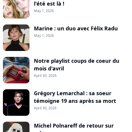
l'été est là !
May 1, 2026
Marine : un duo avec Félix Radu
May 1, 2026
Notre playlist coups de coeur du
mois d'avril
April 30, 2026
Grégory Lemarchal : sa soeur
témoigne 19 ans après sa mort
April 30, 2026
Michel Polnareff de retour sur