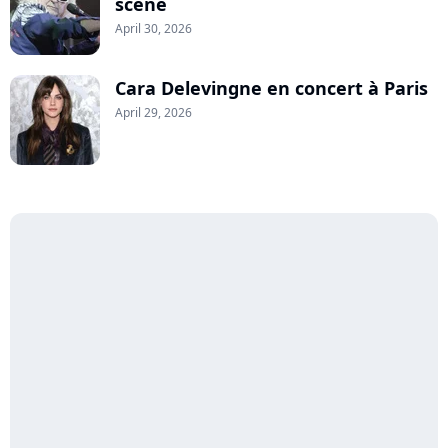
scène
April 30, 2026
Cara Delevingne en concert à Paris
April 29, 2026