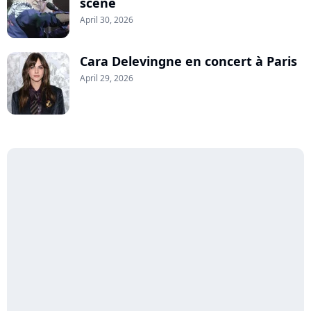
scène
April 30, 2026
Cara Delevingne en concert à Paris
April 29, 2026