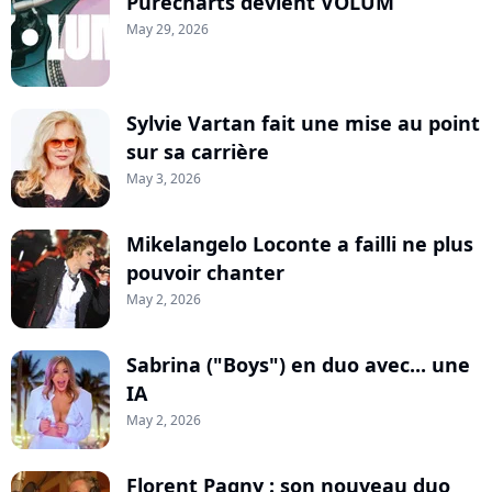
Purecharts devient VOLUM
May 29, 2026
Sylvie Vartan fait une mise au point
sur sa carrière
May 3, 2026
Mikelangelo Loconte a failli ne plus
pouvoir chanter
May 2, 2026
Sabrina ("Boys") en duo avec... une
IA
May 2, 2026
Florent Pagny : son nouveau duo