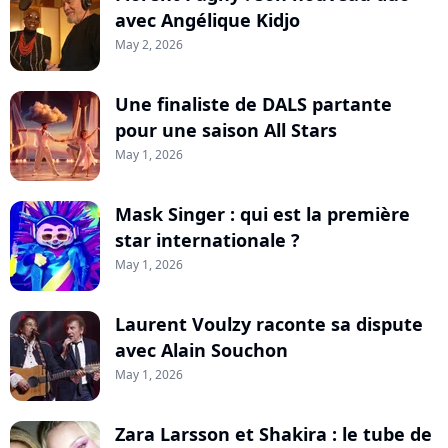
avec Angélique Kidjo
May 2, 2026
Une finaliste de DALS partante
pour une saison All Stars
May 1, 2026
Mask Singer : qui est la première
star internationale ?
May 1, 2026
Laurent Voulzy raconte sa dispute
avec Alain Souchon
May 1, 2026
Zara Larsson et Shakira : le tube de