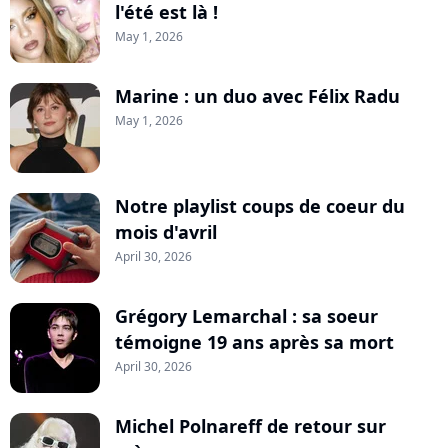
l'été est là !
May 1, 2026
Marine : un duo avec Félix Radu
May 1, 2026
Notre playlist coups de coeur du
mois d'avril
April 30, 2026
Grégory Lemarchal : sa soeur
témoigne 19 ans après sa mort
April 30, 2026
Michel Polnareff de retour sur