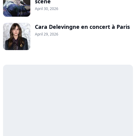
scène
April 30, 2026
Cara Delevingne en concert à Paris
April 29, 2026