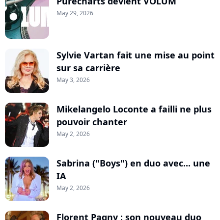
Purecharts devient VOLUM
May 29, 2026
Sylvie Vartan fait une mise au point
sur sa carrière
May 3, 2026
Mikelangelo Loconte a failli ne plus
pouvoir chanter
May 2, 2026
Sabrina ("Boys") en duo avec... une
IA
May 2, 2026
Florent Pagny : son nouveau duo