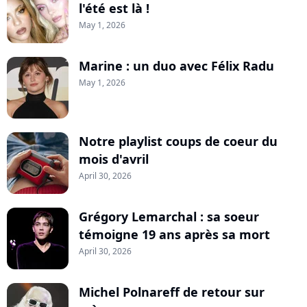
l'été est là !
May 1, 2026
Marine : un duo avec Félix Radu
May 1, 2026
Notre playlist coups de coeur du
mois d'avril
April 30, 2026
Grégory Lemarchal : sa soeur
témoigne 19 ans après sa mort
April 30, 2026
Michel Polnareff de retour sur