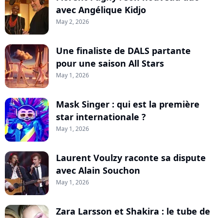
avec Angélique Kidjo
May 2, 2026
Une finaliste de DALS partante
pour une saison All Stars
May 1, 2026
Mask Singer : qui est la première
star internationale ?
May 1, 2026
Laurent Voulzy raconte sa dispute
avec Alain Souchon
May 1, 2026
Zara Larsson et Shakira : le tube de