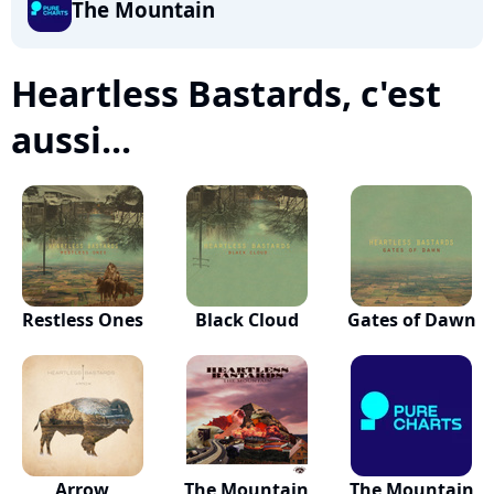
The Mountain
Heartless Bastards, c'est
aussi...
Restless Ones
Black Cloud
Gates of Dawn
Arrow
The Mountain
The Mountain