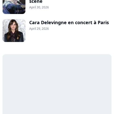
scène
April 30, 2026
Cara Delevingne en concert à Paris
April 29, 2026