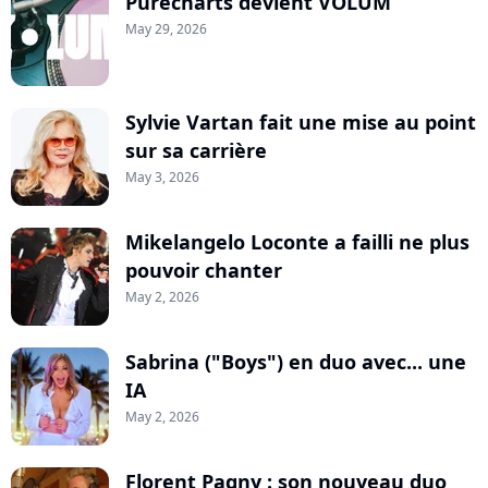
Purecharts devient VOLUM
May 29, 2026
Sylvie Vartan fait une mise au point
sur sa carrière
May 3, 2026
Mikelangelo Loconte a failli ne plus
pouvoir chanter
May 2, 2026
Sabrina ("Boys") en duo avec... une
IA
May 2, 2026
Florent Pagny : son nouveau duo