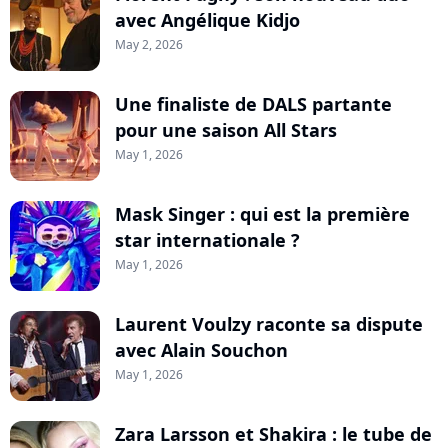
avec Angélique Kidjo
May 2, 2026
Une finaliste de DALS partante
pour une saison All Stars
May 1, 2026
Mask Singer : qui est la première
star internationale ?
May 1, 2026
Laurent Voulzy raconte sa dispute
avec Alain Souchon
May 1, 2026
Zara Larsson et Shakira : le tube de