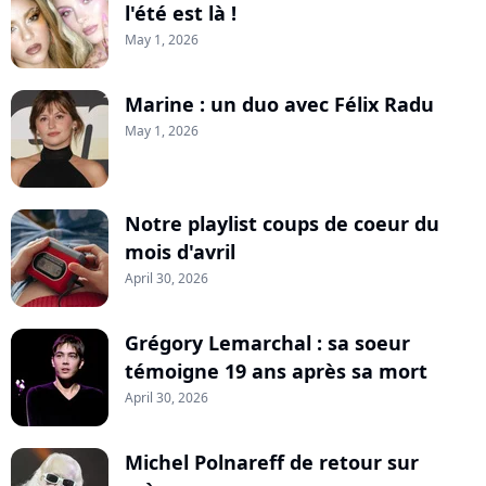
l'été est là !
May 1, 2026
Marine : un duo avec Félix Radu
May 1, 2026
Notre playlist coups de coeur du
mois d'avril
April 30, 2026
Grégory Lemarchal : sa soeur
témoigne 19 ans après sa mort
April 30, 2026
Michel Polnareff de retour sur