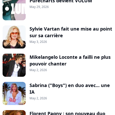
Purecharts devient VOLUM
May 29, 2026
Sylvie Vartan fait une mise au point
sur sa carrière
May 3, 2026
Mikelangelo Loconte a failli ne plus
pouvoir chanter
May 2, 2026
Sabrina ("Boys") en duo avec... une
IA
May 2, 2026
Florent Pagny : son nouveau duo