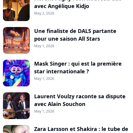
avec Angélique Kidjo
May 2, 2026
Une finaliste de DALS partante
pour une saison All Stars
May 1, 2026
Mask Singer : qui est la première
star internationale ?
May 1, 2026
Laurent Voulzy raconte sa dispute
avec Alain Souchon
May 1, 2026
Zara Larsson et Shakira : le tube de