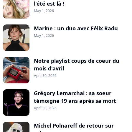
l'été est là !
May 1, 2026
Marine : un duo avec Félix Radu
May 1, 2026
Notre playlist coups de coeur du
mois d'avril
April 30, 2026
Grégory Lemarchal : sa soeur
témoigne 19 ans après sa mort
April 30, 2026
Michel Polnareff de retour sur