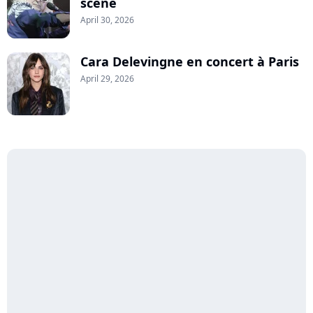
scène
April 30, 2026
Cara Delevingne en concert à Paris
April 29, 2026