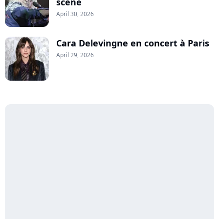
scène
April 30, 2026
Cara Delevingne en concert à Paris
April 29, 2026