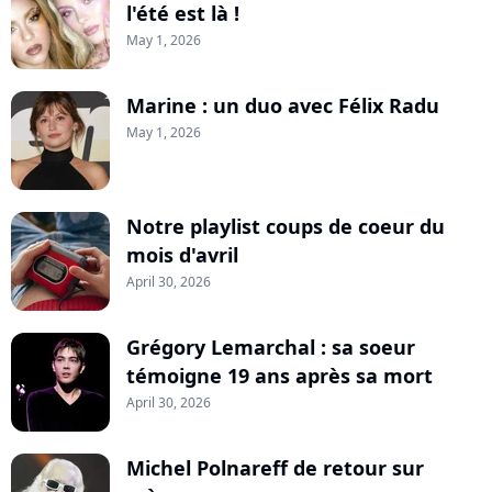
l'été est là !
May 1, 2026
Marine : un duo avec Félix Radu
May 1, 2026
Notre playlist coups de coeur du
mois d'avril
April 30, 2026
Grégory Lemarchal : sa soeur
témoigne 19 ans après sa mort
April 30, 2026
Michel Polnareff de retour sur