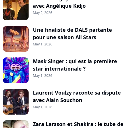
avec Angélique Kidjo
May 2, 2026
Une finaliste de DALS partante
pour une saison All Stars
May 1, 2026
Mask Singer : qui est la première
star internationale ?
May 1, 2026
Laurent Voulzy raconte sa dispute
avec Alain Souchon
May 1, 2026
Zara Larsson et Shakira : le tube de