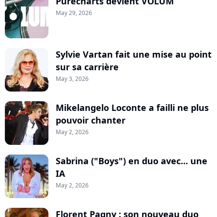
Purecharts devient VOLUM
May 29, 2026
Sylvie Vartan fait une mise au point
sur sa carrière
May 3, 2026
Mikelangelo Loconte a failli ne plus
pouvoir chanter
May 2, 2026
Sabrina ("Boys") en duo avec... une
IA
May 2, 2026
Florent Pagny : son nouveau duo