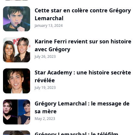
Cette star en colère contre Grégory
Lemarchal
January 13, 2024
Karine Ferri revient sur son histoire
avec Grégory
July 26, 2023
Star Academy : une histoire secrète
révélée
July 19, 2023
Grégory Lemarchal : le message de
sa mère
May 2, 2023
Grégory Lemarchal : le téléfilm