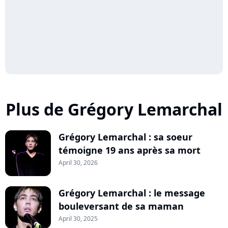
Plus de Grégory Lemarchal
Grégory Lemarchal : sa soeur
témoigne 19 ans après sa mort
April 30, 2026
Grégory Lemarchal : le message
bouleversant de sa maman
April 30, 2025