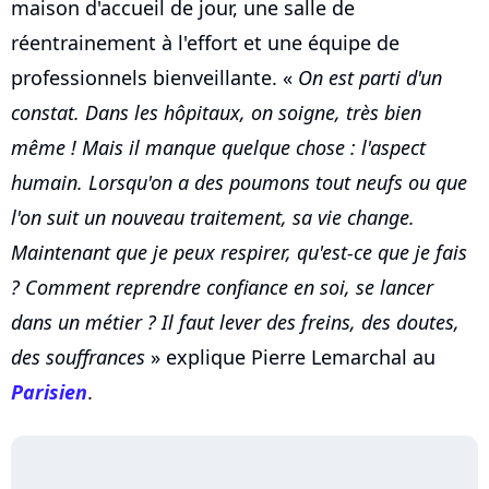
maison d'accueil de jour, une salle de
réentrainement à l'effort et une équipe de
professionnels bienveillante. «
On est parti d'un
constat. Dans les hôpitaux, on soigne, très bien
même ! Mais il manque quelque chose : l'aspect
humain. Lorsqu'on a des poumons tout neufs ou que
l'on suit un nouveau traitement, sa vie change.
Maintenant que je peux respirer, qu'est-ce que je fais
? Comment reprendre confiance en soi, se lancer
dans un métier ? Il faut lever des freins, des doutes,
des souffrances
» explique Pierre Lemarchal au
Parisien
.