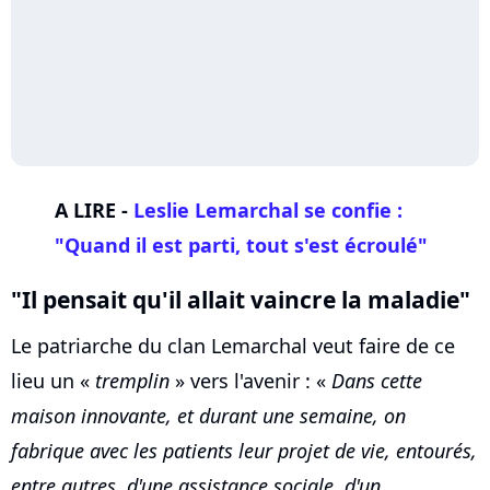
A LIRE -
Leslie Lemarchal
se confie :
"Quand il est parti, tout s'est écroulé"
"Il pensait qu'il allait vaincre la maladie"
Le patriarche du clan Lemarchal veut faire de ce
lieu un «
tremplin
» vers l'avenir : «
Dans cette
maison innovante, et durant une semaine, on
fabrique avec les patients leur projet de vie, entourés,
entre autres, d'une assistance sociale, d'un