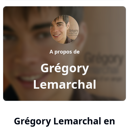
A propos de
Grégory
Lemarchal
Grégory Lemarchal en