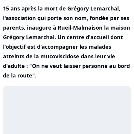
15 ans après la mort de Grégory Lemarchal,
l'association qui porte son nom, fondée par ses
parents, inaugure à Rueil-Malmaison la maison
Grégory Lemarchal. Un centre d'accueil dont
l'objectif est d'accompagner les malades
atteints de la mucoviscidose dans leur vie
d'adulte : "On ne veut laisser personne au bord
de la route".