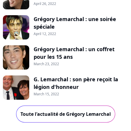
April 26, 2022
Grégory Lemarchal : une soirée
spéciale
April 12, 2022
Grégory Lemarchal : un coffret
pour les 15 ans
March 23, 2022
G. Lemarchal : son père reçoit la
légion d'honneur
March 15, 2022
Toute l'actualité de Grégory Lemarchal