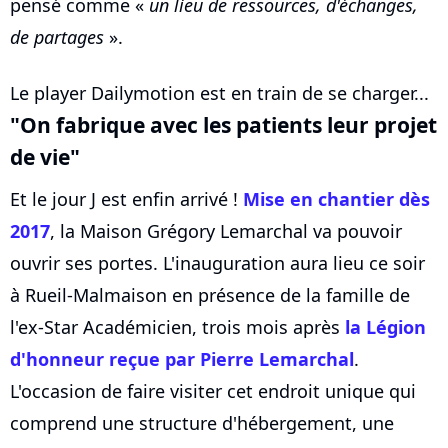
pensé comme «
un lieu de ressources, d'échanges,
de partages
».
Le player Dailymotion est en train de se charger...
"On fabrique avec les patients leur projet
de vie"
Et le jour J est enfin arrivé !
Mise en chantier dès
2017
, la Maison Grégory Lemarchal va pouvoir
ouvrir ses portes. L'inauguration aura lieu ce soir
à Rueil-Malmaison en présence de la famille de
l'ex-Star Académicien, trois mois après
la Légion
d'honneur reçue par Pierre Lemarchal
.
L'occasion de faire visiter cet endroit unique qui
comprend une structure d'hébergement, une