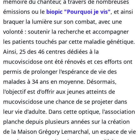
mémoire du chanteur, à travers de nombreuses
émissions ou le
biopic "Pourquoi je vis"
, et ainsi
braquer la lumière sur son combat, avec une
volonté : soutenir la recherche et accompagner
les patients touchés par cette maladie génétique.
Ainsi, 25 des 46 centres dédiées à la
mucoviscidose ont été rénovés et ces efforts ont
permis de prolonger l'espérance de vie des
malades à 34 ans en moyenne. Désormais,
l'objectif est d'offrir aux jeunes atteints de
mucoviscidose une chance de se projeter dans
leur vie d'adulte. Dans cette optique, l'association
planche depuis plusieurs années sur la création
de la Maison Grégory Lemarchal, un espace de vie