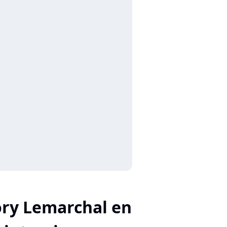
ry Lemarchal en