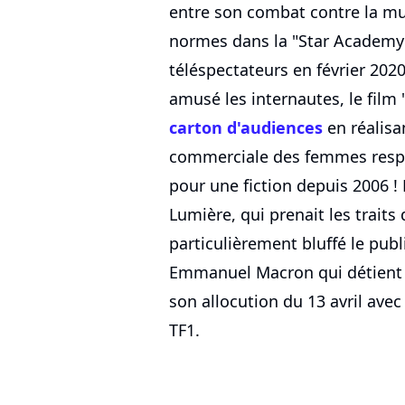
entre son combat contre la mu
normes dans la "Star Academy",
téléspectateurs en février 202
amusé les internautes, le film
carton d'audiences
en réalisa
commerciale des femmes respo
pour une fiction depuis 2006 ! 
Lumière, qui prenait les traits
particulièrement bluffé le publ
Emmanuel Macron qui détient l
son allocution du 13 avril avec
TF1.