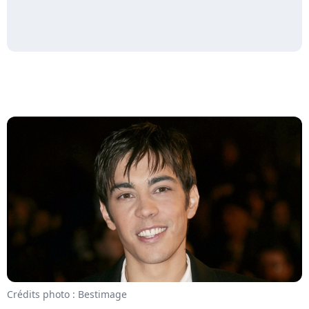
Crédits photo : Bestimage