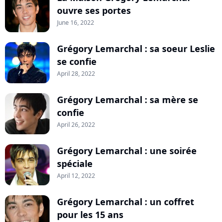
ouvre ses portes
June 16, 2022
Grégory Lemarchal : sa soeur Leslie
se confie
April 28, 2022
Grégory Lemarchal : sa mère se
confie
April 26, 2022
Grégory Lemarchal : une soirée
spéciale
April 12, 2022
Grégory Lemarchal : un coffret
pour les 15 ans