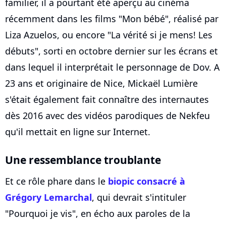
familier, il a pourtant été aperçu au cinéma
récemment dans les films "Mon bébé", réalisé par
Liza Azuelos, ou encore "La vérité si je mens! Les
débuts", sorti en octobre dernier sur les écrans et
dans lequel il interprétait le personnage de Dov. A
23 ans et originaire de Nice, Mickaël Lumière
s'était également fait connaître des internautes
dès 2016 avec des vidéos parodiques de Nekfeu
qu'il mettait en ligne sur Internet.
Une ressemblance troublante
Et ce rôle phare dans le
biopic consacré à
Grégory Lemarchal
, qui devrait s'intituler
"Pourquoi je vis", en écho aux paroles de la