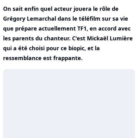
On sait enfin quel acteur jouera le rôle de
Grégory Lemarchal dans le téléfilm sur sa vie
que prépare actuellement TF1, en accord avec
les parents du chanteur. C'est Mickaël Lumière
qui a été choisi pour ce biopic, et la
ressemblance est frappante.