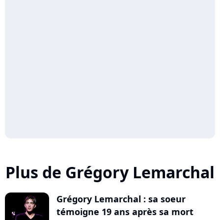
Plus de Grégory Lemarchal
Grégory Lemarchal : sa soeur
témoigne 19 ans après sa mort