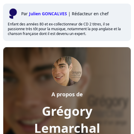
Par
Julien GONCALVES
|
Rédacteur en chef
Enfant des années 80 et ex-collectionneur de CD 2 titres, il se
passionne très tôt pour la musique, notamment la pop anglaise et la
chanson française dont il est devenu un expert.
A propos de
Grégory
Lemarchal