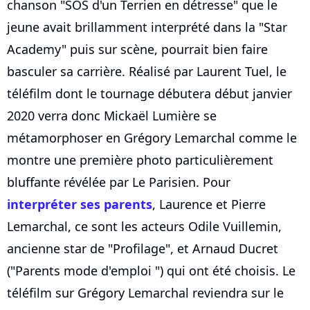
chanson "SOS d'un Terrien en détresse" que le
jeune avait brillamment interprété dans la "Star
Academy" puis sur scène, pourrait bien faire
basculer sa carrière. Réalisé par Laurent Tuel, le
téléfilm dont le tournage débutera début janvier
2020 verra donc Mickaël Lumière se
métamorphoser en Grégory Lemarchal comme le
montre une première photo particulièrement
bluffante révélée par Le Parisien. Pour
interpréter ses parents
, Laurence et Pierre
Lemarchal, ce sont les acteurs Odile Vuillemin,
ancienne star de "Profilage", et Arnaud Ducret
("Parents mode d'emploi ") qui ont été choisis. Le
téléfilm sur Grégory Lemarchal reviendra sur le