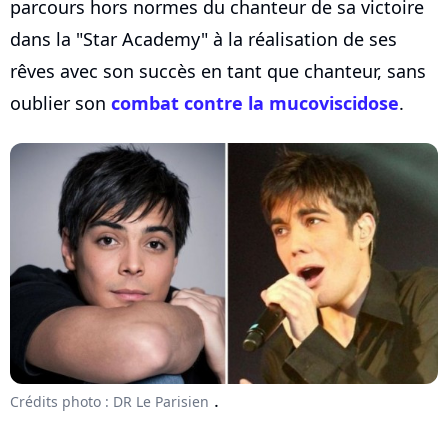
parcours hors normes du chanteur de sa victoire
dans la "Star Academy" à la réalisation de ses
rêves avec son succès en tant que chanteur, sans
oublier son
combat contre la mucoviscidose
.
.
Crédits photo : DR Le Parisien