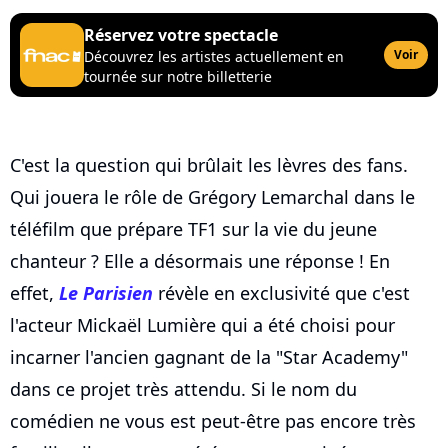
Réservez votre spectacle
Voir
Découvrez les artistes actuellement en
tournée sur notre billetterie
C'est la question qui brûlait les lèvres des fans.
Qui jouera le rôle de Grégory Lemarchal dans le
téléfilm que prépare TF1 sur la vie du jeune
chanteur ? Elle a désormais une réponse ! En
effet,
Le Parisien
révèle en exclusivité que c'est
l'acteur Mickaël Lumière qui a été choisi pour
incarner l'ancien gagnant de la "Star Academy"
dans ce projet très attendu. Si le nom du
comédien ne vous est peut-être pas encore très