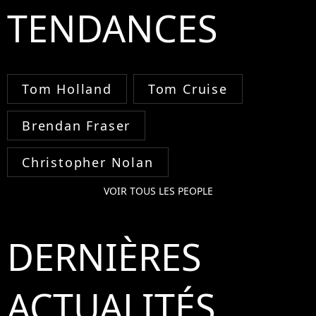
TENDANCES
Tom Holland
Tom Cruise
Brendan Fraser
Christopher Nolan
VOIR TOUS LES PEOPLE
DERNIÈRES
ACTUALITÉS