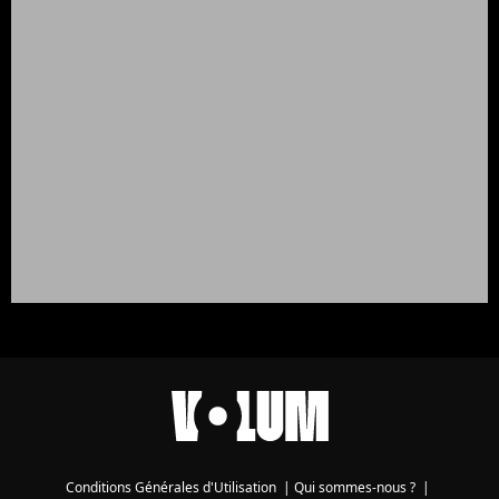
Conditions Générales d'Utilisation
|
Qui sommes-nous ?
|