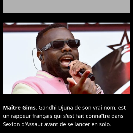
Maître Gims
, Gandhi Djuna de son vrai nom, est
un rappeur français qui s'est fait connaître dans
Sexion d'Assaut avant de se lancer en solo.