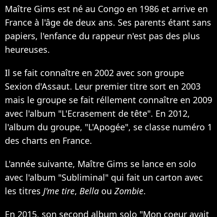
Maître Gims est né au Congo en 1986 et arrive en
France à l'âge de deux ans. Ses parents étant sans
papiers, l'enfance du rappeur n'est pas des plus
heureuses.
Il se fait connaître en 2002 avec son groupe
Sexion d'Assaut. Leur premier titre sort en 2003
mais le groupe se fait réllement connaître en 2009
avec l'album "L'Ecrasement de tête". En 2012,
l'album du groupe, "L'Apogée", se classe numéro 1
des charts en France.
L'année suivante, Maître Gims se lance en solo
avec l'album "Subliminal" qui fait un carton avec
les titres
J'me tire
,
Bella
ou
Zombie
.
En 2015, son second album solo "Mon coeur avait