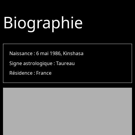
Biographie
Naissance :
6 mai 1986, Kinshasa
Signe astrologique :
Taureau
Résidence :
France