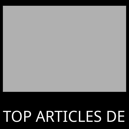
TOP ARTICLES DE