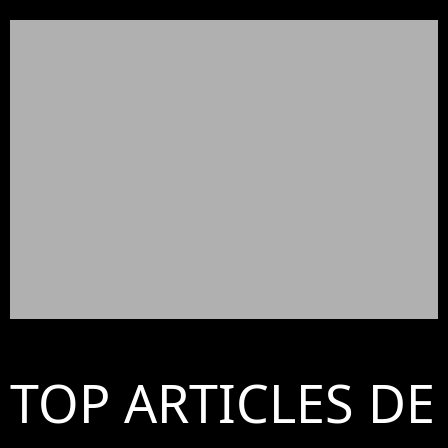
TOP ARTICLES DE