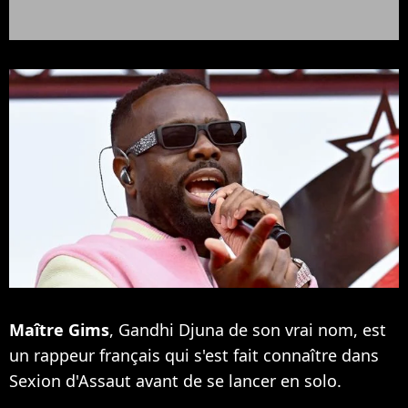
Maître Gims
, Gandhi Djuna de son vrai nom, est
un rappeur français qui s'est fait connaître dans
Sexion d'Assaut avant de se lancer en solo.