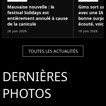
Mauvaise nouvelle : le
Gims sort un
festival Solidays est
avec une IA 
entièrement annulé à cause
bonne surpris
de la canicule
écouté, voici
26 juin 2026
19 juin 2026
TOUTES LES ACTUALITÉS
DERNIÈRES
PHOTOS