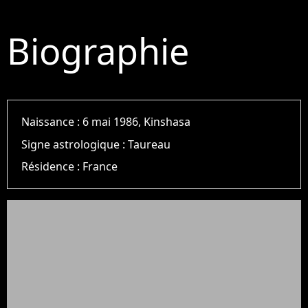
Biographie
Naissance :
6 mai 1986, Kinshasa
Signe astrologique :
Taureau
Résidence :
France