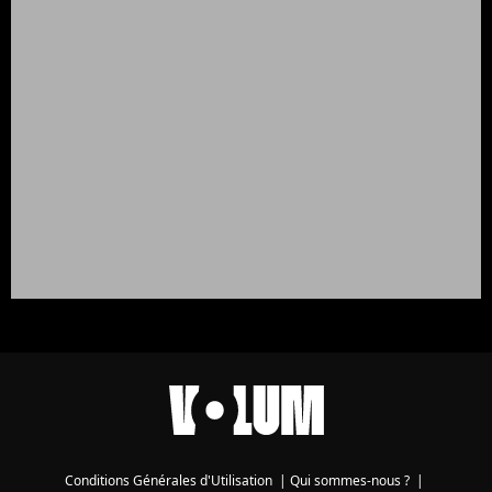
Conditions Générales d'Utilisation
|
Qui sommes-nous ?
|