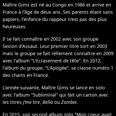
Maître Gims est né au Congo en 1986 et arrive en
France à l'âge de deux ans. Ses parents étant sans
papiers, l'enfance du rappeur n'est pas des plus
heureuses.
Il se fait connaître en 2002 avec son groupe
Sexion d'Assaut. Leur premier titre sort en 2003
mais le groupe se fait réllement connaître en 2009
avec l'album "L'Ecrasement de tête". En 2012,
l'album du groupe, "L'Apogée", se classe numéro 1
des charts en France.
L'année suivante, Maître Gims se lance en solo
avec l'album "Subliminal" qui fait un carton avec
les titres
J'me tire
,
Bella
ou
Zombie
.
En 2015, son second album solo "Mon coeur avait