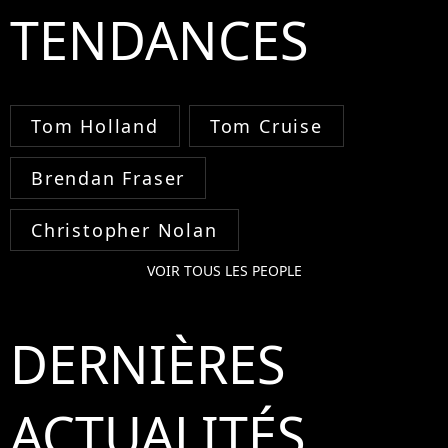
TENDANCES
Tom Holland
Tom Cruise
Brendan Fraser
Christopher Nolan
VOIR TOUS LES PEOPLE
DERNIÈRES
ACTUALITÉS