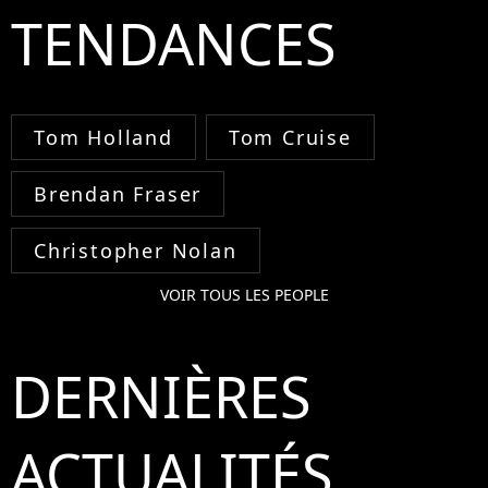
TENDANCES
Tom Holland
Tom Cruise
Brendan Fraser
Christopher Nolan
VOIR TOUS LES PEOPLE
DERNIÈRES
ACTUALITÉS