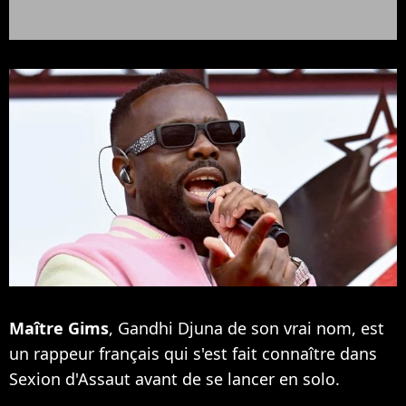
Maître Gims
, Gandhi Djuna de son vrai nom, est
un rappeur français qui s'est fait connaître dans
Sexion d'Assaut avant de se lancer en solo.