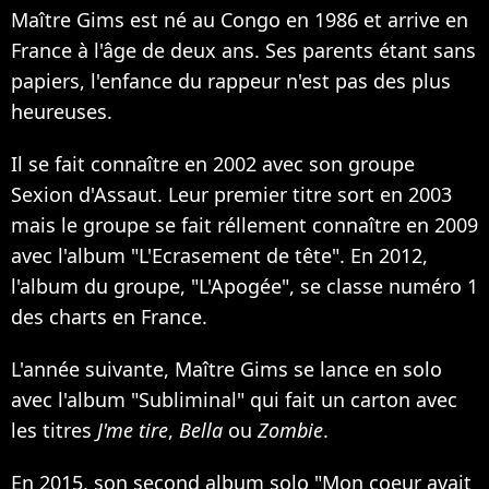
Maître Gims est né au Congo en 1986 et arrive en
France à l'âge de deux ans. Ses parents étant sans
papiers, l'enfance du rappeur n'est pas des plus
heureuses.
Il se fait connaître en 2002 avec son groupe
Sexion d'Assaut. Leur premier titre sort en 2003
mais le groupe se fait réllement connaître en 2009
avec l'album "L'Ecrasement de tête". En 2012,
l'album du groupe, "L'Apogée", se classe numéro 1
des charts en France.
L'année suivante, Maître Gims se lance en solo
avec l'album "Subliminal" qui fait un carton avec
les titres
J'me tire
,
Bella
ou
Zombie
.
En 2015, son second album solo "Mon coeur avait