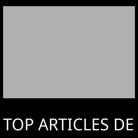
TOP ARTICLES DE