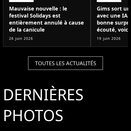
Mauvaise nouvelle : le
Gims sort un
festival Solidays est
avec une IA 
entièrement annulé à cause
bonne surpris
de la canicule
écouté, voici
26 juin 2026
19 juin 2026
TOUTES LES ACTUALITÉS
DERNIÈRES
PHOTOS