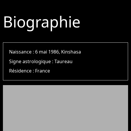
Biographie
Naissance :
6 mai 1986, Kinshasa
Signe astrologique :
Taureau
Résidence :
France