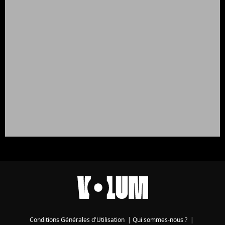
Conditions Générales d'Utilisation
|
Qui sommes-nous ?
|