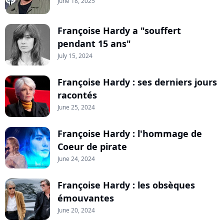
June 18, 2025
Françoise Hardy a "souffert
pendant 15 ans"
July 15, 2024
Françoise Hardy : ses derniers jours
racontés
June 25, 2024
Françoise Hardy : l'hommage de
Coeur de pirate
June 24, 2024
Françoise Hardy : les obsèques
émouvantes
June 20, 2024