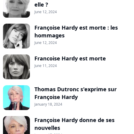
elle ?
June 12, 2024
Françoise Hardy est morte : les
hommages
June 12, 2024
Francoise Hardy est morte
June 11, 2024
Thomas Dutronc s'exprime sur
Françoise Hardy
January 18, 2024
Françoise Hardy donne de ses
nouvelles