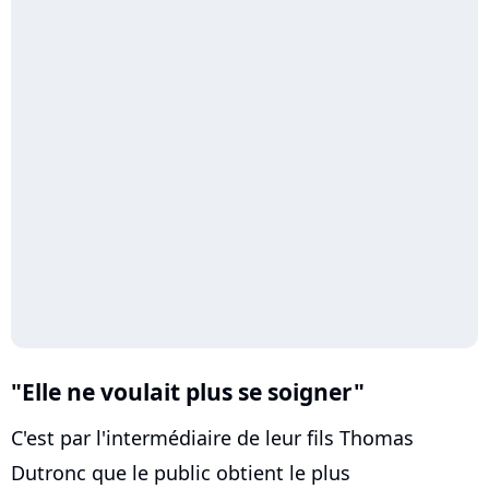
"Elle ne voulait plus se soigner"
C'est par l'intermédiaire de leur fils Thomas
Dutronc que le public obtient le plus