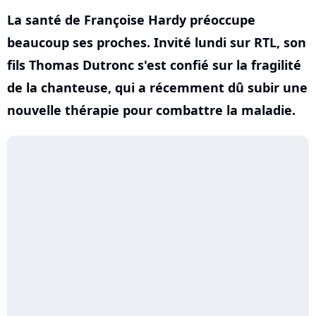
La santé de Françoise Hardy préoccupe
beaucoup ses proches. Invité lundi sur RTL, son
fils Thomas Dutronc s'est confié sur la fragilité
de la chanteuse, qui a récemment dû subir une
nouvelle thérapie pour combattre la maladie.