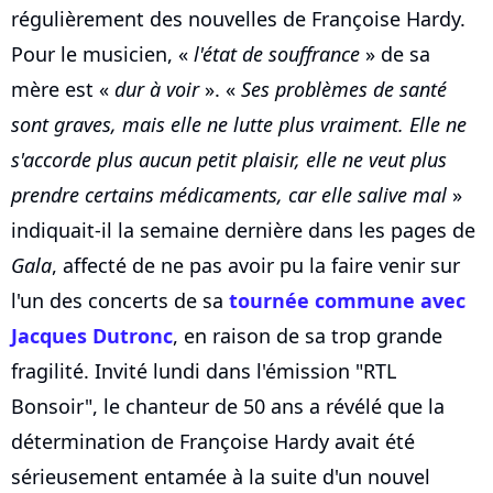
régulièrement des nouvelles de Françoise Hardy.
Pour le musicien, «
l'état de souffrance
» de sa
mère est «
dur à voir
». «
Ses problèmes de santé
sont graves, mais elle ne lutte plus vraiment. Elle ne
s'accorde plus aucun petit plaisir, elle ne veut plus
prendre certains médicaments, car elle salive mal
»
indiquait-il la semaine dernière dans les pages de
Gala
, affecté de ne pas avoir pu la faire venir sur
l'un des concerts de sa
tournée commune avec
Jacques Dutronc
, en raison de sa trop grande
fragilité. Invité lundi dans l'émission "RTL
Bonsoir", le chanteur de 50 ans a révélé que la
détermination de Françoise Hardy avait été
sérieusement entamée à la suite d'un nouvel