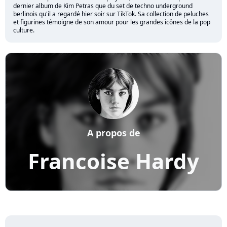
dernier album de Kim Petras que du set de techno underground
berlinois qu'il a regardé hier soir sur TikTok. Sa collection de peluches
et figurines témoigne de son amour pour les grandes icônes de la pop
culture.
A propos de
Francoise Hardy