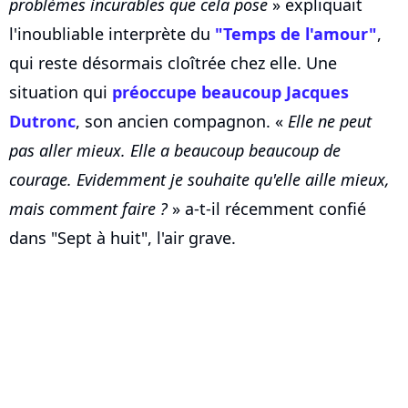
problèmes incurables que cela pose
» expliquait
l'inoubliable interprète du
"Temps de l'amour"
,
qui reste désormais cloîtrée chez elle. Une
situation qui
préoccupe beaucoup Jacques
Dutronc
, son ancien compagnon. «
Elle ne peut
pas aller mieux. Elle a beaucoup beaucoup de
courage. Evidemment je souhaite qu'elle aille mieux,
mais comment faire ?
» a-t-il récemment confié
dans "Sept à huit", l'air grave.