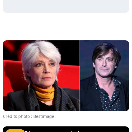
Crédits photo : Bestimage