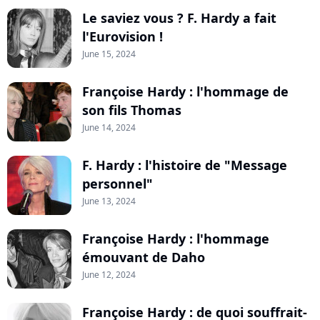
Le saviez vous ? F. Hardy a fait
l'Eurovision !
June 15, 2024
Françoise Hardy : l'hommage de
son fils Thomas
June 14, 2024
F. Hardy : l'histoire de "Message
personnel"
June 13, 2024
Françoise Hardy : l'hommage
émouvant de Daho
June 12, 2024
Françoise Hardy : de quoi souffrait-