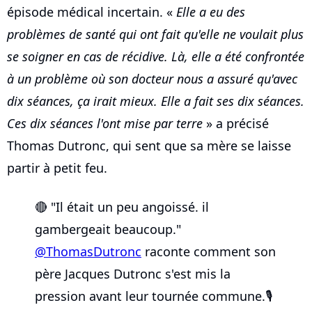
épisode médical incertain. «
Elle a eu des
problèmes de santé qui ont fait qu'elle ne voulait plus
se soigner en cas de récidive. Là, elle a été confrontée
à un problème où son docteur nous a assuré qu'avec
dix séances, ça irait mieux. Elle a fait ses dix séances.
Ces dix séances l'ont mise par terre
» a précisé
Thomas Dutronc, qui sent que sa mère se laisse
partir à petit feu.
🔴 "Il était un peu angoissé. il
gambergeait beaucoup."
@ThomasDutronc
raconte comment son
père Jacques Dutronc s'est mis la
pression avant leur tournée commune.🎙