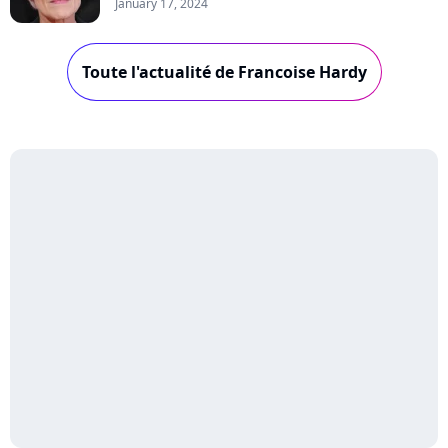
January 17, 2024
Toute l'actualité de Francoise Hardy