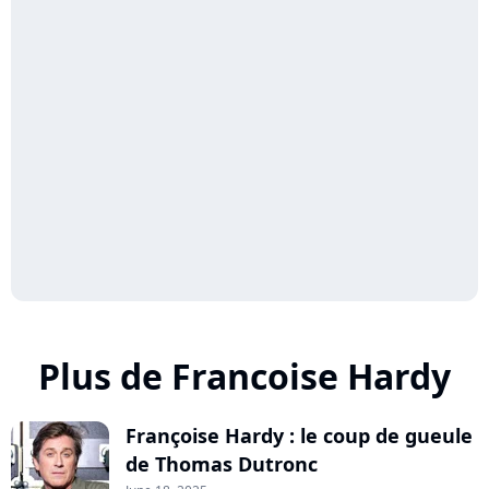
Plus de Francoise Hardy
Françoise Hardy : le coup de gueule
de Thomas Dutronc