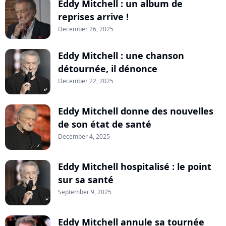
Eddy Mitchell : un album de
reprises arrive !
December 26, 2025
Eddy Mitchell : une chanson
détournée, il dénonce
December 22, 2025
Eddy Mitchell donne des nouvelles
de son état de santé
December 4, 2025
Eddy Mitchell hospitalisé : le point
sur sa santé
September 9, 2025
Eddy Mitchell annule sa tournée