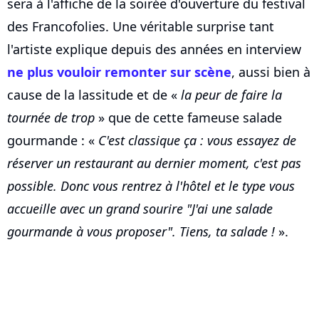
sera à l'affiche de la soirée d'ouverture du festival
des Francofolies. Une véritable surprise tant
l'artiste explique depuis des années en interview
ne plus vouloir remonter sur scène
, aussi bien à
cause de la lassitude et de «
la peur de faire la
tournée de trop
» que de cette fameuse salade
gourmande : «
C'est classique ça : vous essayez de
réserver un restaurant au dernier moment, c'est pas
possible. Donc vous rentrez à l'hôtel et le type vous
accueille avec un grand sourire "J'ai une salade
gourmande à vous proposer". Tiens, ta salade !
».