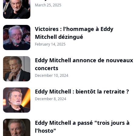
March 25, 2025
Victoires : l'hommage à Eddy
Mitchell dézingué
February 14, 2025
Eddy Mitchell annonce de nouveaux
concerts
December 10, 2024
Eddy Mitchell : bientôt la retraite ?
December 8, 2024
Eddy Mitchell a passé "trois jours à
l'hosto"