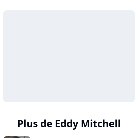
Plus de Eddy Mitchell