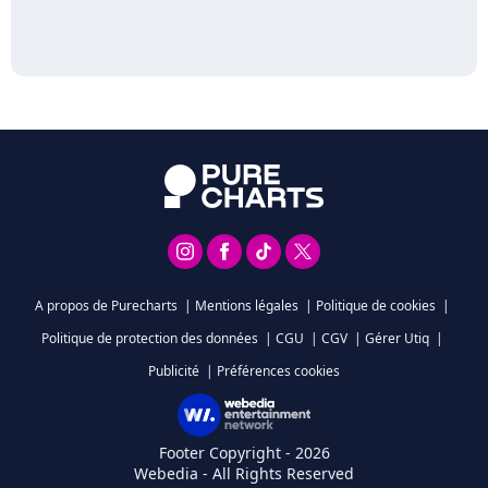
A propos de Purecharts
|
Mentions légales
|
Politique de cookies
|
Politique de protection des données
|
CGU
|
CGV
|
Gérer Utiq
|
Publicité
|
Préférences cookies
Footer Copyright - 2026
Webedia - All Rights Reserved