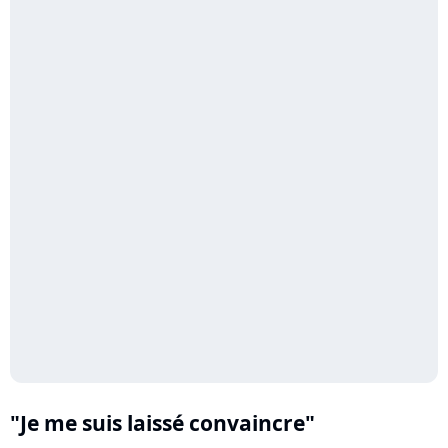
"Je me suis laissé convaincre"