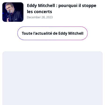
Eddy Mitchell : pourquoi il stoppe
les concerts
December 28, 2023
Toute l'actualité de Eddy Mitchell