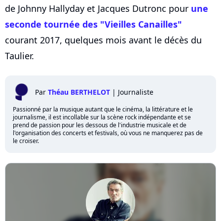
de Johnny Hallyday et Jacques Dutronc pour
une
seconde tournée des "Vieilles Canailles"
courant 2017, quelques mois avant le décès du
Taulier.
Par
Théau BERTHELOT
|
Journaliste
Passionné par la musique autant que le cinéma, la littérature et le
journalisme, il est incollable sur la scène rock indépendante et se
prend de passion pour les dessous de l'industrie musicale et de
l'organisation des concerts et festivals, où vous ne manquerez pas de
le croiser.