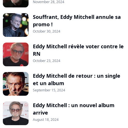
November 28, 2024
Souffrant, Eddy Mitchell annule sa
promo !
October 30, 2024
Eddy Mitchell révèle voter contre le
RN
October 23, 2024
Eddy Mitchell de retour : un single
et un album
September 15, 2024
Eddy Mitchell : un nouvel album
arrive
August 18, 2024