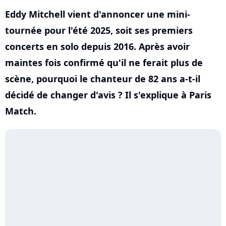
Eddy Mitchell vient d'annoncer une mini-
tournée pour l'été 2025, soit ses premiers
concerts en solo depuis 2016. Après avoir
maintes fois confirmé qu'il ne ferait plus de
scène, pourquoi le chanteur de 82 ans a-t-il
décidé de changer d'avis ? Il s'explique à Paris
Match.