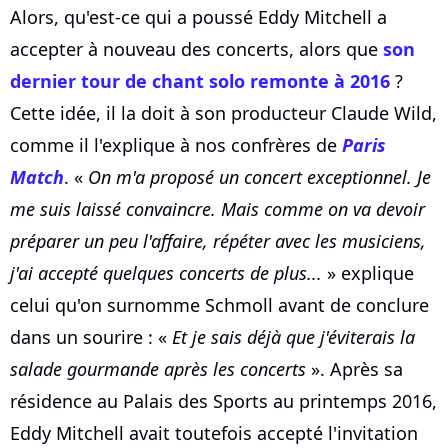
Alors, qu'est-ce qui a poussé Eddy Mitchell a
accepter à nouveau des concerts, alors que
son
dernier tour de chant solo remonte à 2016
?
Cette idée, il la doit à son producteur Claude Wild,
comme il l'explique à nos confrères de
Paris
Match
. «
On m'a proposé un concert exceptionnel. Je
me suis laissé convaincre. Mais comme on va devoir
préparer un peu l'affaire, répéter avec les musiciens,
j'ai accepté quelques concerts de plus...
» explique
celui qu'on surnomme Schmoll avant de conclure
dans un sourire : «
Et je sais déjà que j'éviterais la
salade gourmande après les concerts
». Après sa
résidence au Palais des Sports au printemps 2016,
Eddy Mitchell avait toutefois accepté l'invitation