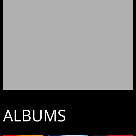
ALBUMS