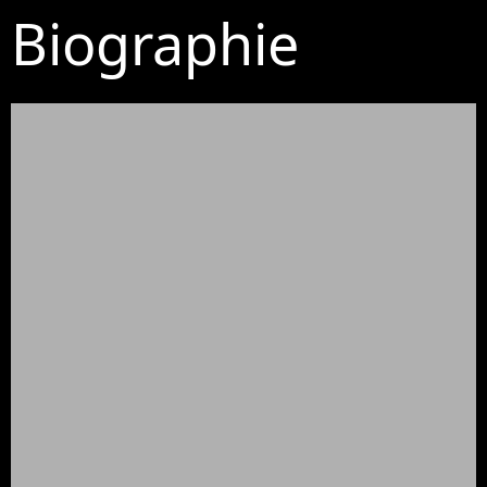
Biographie