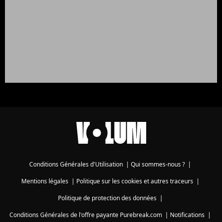
Conditions Générales d'Utilisation
|
Qui sommes-nous ?
|
Mentions légales
|
Politique sur les cookies et autres traceurs
|
Politique de protection des données
|
Conditions Générales de l'offre payante Purebreak.com
|
Notifications
|