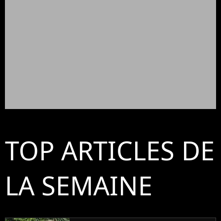
TOP ARTICLES DE
LA SEMAINE