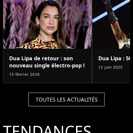
Dua Lipa de retour : son
Dua Lipa : 50
nouveau single électro-pop !
12 juin 2025
15 février 2026
TOUTES LES ACTUALITÉS
TENDANCES