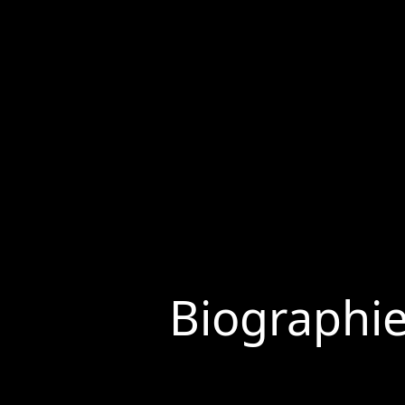
Biographi