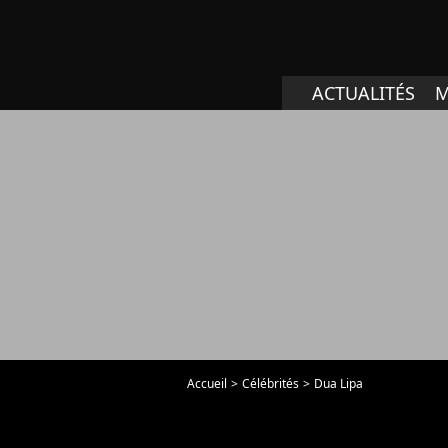
ACTUALITÉS
M
Accueil
Célébrités
Dua Lipa