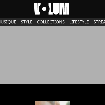
USIQUE
STYLE
COLLECTIONS
LIFESTYLE
STRE