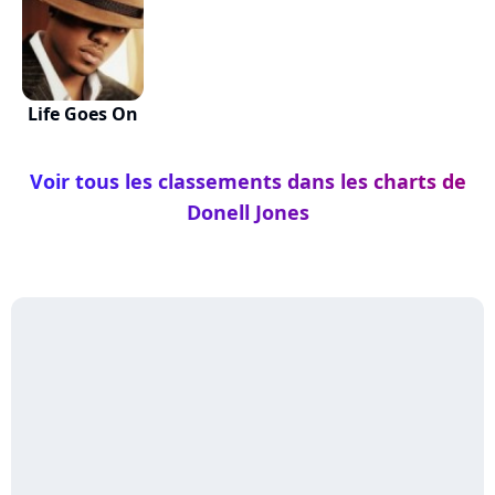
Life Goes On
Voir tous les classements dans les charts de
Donell Jones