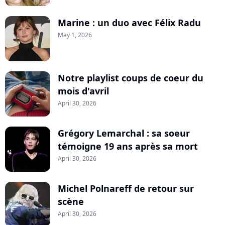
Marine : un duo avec Félix Radu
May 1, 2026
Notre playlist coups de coeur du
mois d'avril
April 30, 2026
Grégory Lemarchal : sa soeur
témoigne 19 ans après sa mort
April 30, 2026
Michel Polnareff de retour sur
scène
April 30, 2026