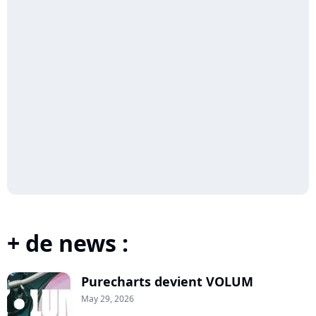
+ de news :
Purecharts devient VOLUM
May 29, 2026