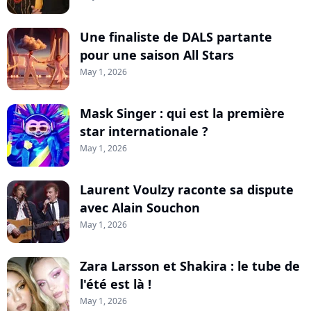
Une finaliste de DALS partante
pour une saison All Stars
May 1, 2026
Mask Singer : qui est la première
star internationale ?
May 1, 2026
Laurent Voulzy raconte sa dispute
avec Alain Souchon
May 1, 2026
Zara Larsson et Shakira : le tube de
l'été est là !
May 1, 2026