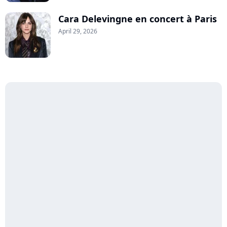
Cara Delevingne en concert à Paris
April 29, 2026