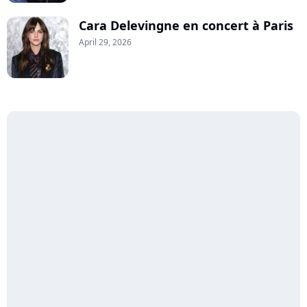
Cara Delevingne en concert à Paris
April 29, 2026