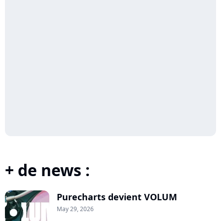
+ de news :
Purecharts devient VOLUM
May 29, 2026