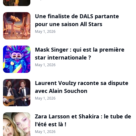
Une finaliste de DALS partante
pour une saison All Stars
May 1, 2026
Mask Singer : qui est la première
star internationale ?
May 1, 2026
Laurent Voulzy raconte sa dispute
avec Alain Souchon
May 1, 2026
Zara Larsson et Shakira : le tube de
l'été est là !
May 1, 2026