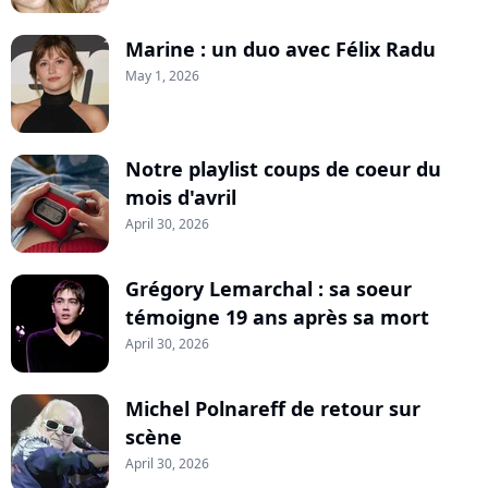
Marine : un duo avec Félix Radu
May 1, 2026
Notre playlist coups de coeur du
mois d'avril
April 30, 2026
Grégory Lemarchal : sa soeur
témoigne 19 ans après sa mort
April 30, 2026
Michel Polnareff de retour sur
scène
April 30, 2026