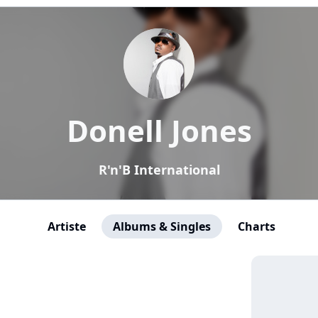
Donell Jones
R'n'B International
Artiste
Albums & Singles
Charts