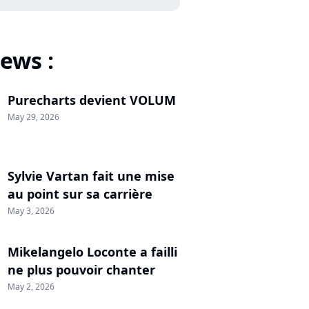
ews :
Purecharts devient VOLUM
May 29, 2026
Sylvie Vartan fait une mise
au point sur sa carrière
May 3, 2026
Mikelangelo Loconte a failli
ne plus pouvoir chanter
May 2, 2026