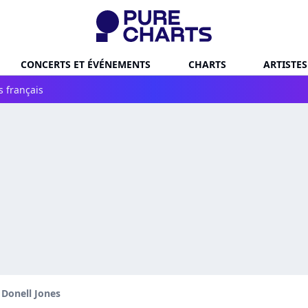
CONCERTS ET ÉVÉNEMENTS
CHARTS
ARTISTES
s français
Donell Jones