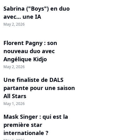
Sabrina ("Boys") en duo
avec... une IA
May 2, 2026
Florent Pagny : son
nouveau duo avec
Angélique Kidjo
May 2, 2026
Une finaliste de DALS
partante pour une saison
All Stars
May 1, 2026
Mask Singer : qui est la
première star
internationale ?