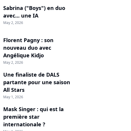
Sabrina ("Boys") en duo
avec... une IA
May 2, 2026
Florent Pagny : son
nouveau duo avec
Angélique Kidjo
May 2, 2026
Une finaliste de DALS
partante pour une saison
All Stars
May 1, 2026
Mask Singer : qui est la
première star
internationale ?