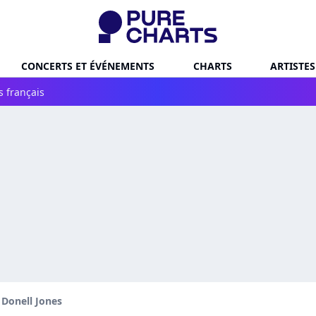
CONCERTS ET ÉVÉNEMENTS
CHARTS
ARTISTES
s français
Donell Jones