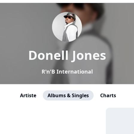
Donell Jones
R'n'B International
Artiste
Albums & Singles
Charts