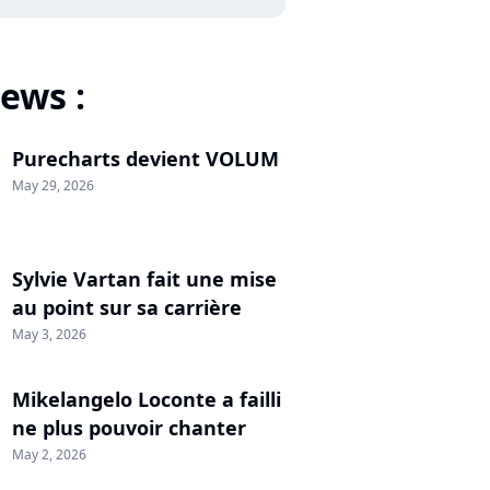
ews :
Purecharts devient VOLUM
May 29, 2026
Sylvie Vartan fait une mise
au point sur sa carrière
May 3, 2026
Mikelangelo Loconte a failli
ne plus pouvoir chanter
May 2, 2026