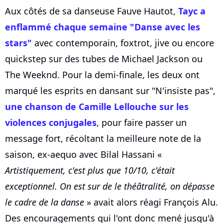
Aux côtés de sa danseuse Fauve Hautot,
Tayc a
enflammé chaque semaine "Danse avec les
stars"
avec contemporain, foxtrot, jive ou encore
quickstep sur des tubes de Michael Jackson ou
The Weeknd. Pour la demi-finale, les deux ont
marqué les esprits en dansant sur "N'insiste pas",
une chanson de Camille Lellouche sur les
violences conjugales
, pour faire passer un
message fort, récoltant la meilleure note de la
saison, ex-aequo avec Bilal Hassani «
Artistiquement, c'est plus que 10/10, c'était
exceptionnel. On est sur de le théâtralité, on dépasse
le cadre de la danse
» avait alors réagi François Alu.
Des encouragements qui l'ont donc mené jusqu'à