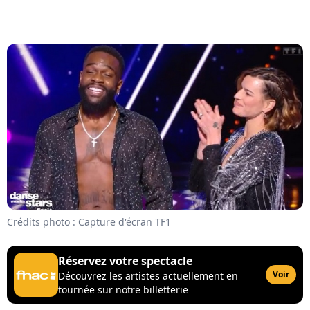
Crédits photo : Capture d'écran TF1
Réservez votre spectacle
Voir
Découvrez les artistes actuellement en
tournée sur notre billetterie