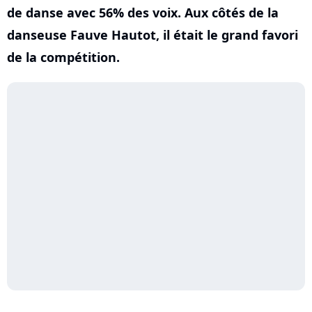
de danse avec 56% des voix. Aux côtés de la
danseuse Fauve Hautot, il était le grand favori
de la compétition.