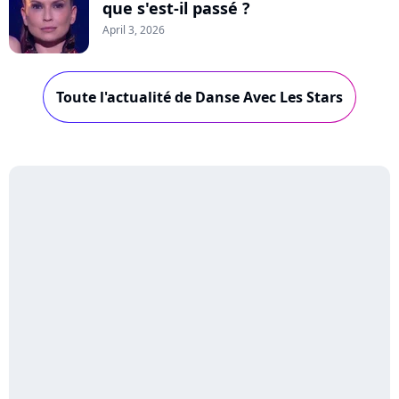
que s'est-il passé ?
April 3, 2026
Toute l'actualité de Danse Avec Les Stars