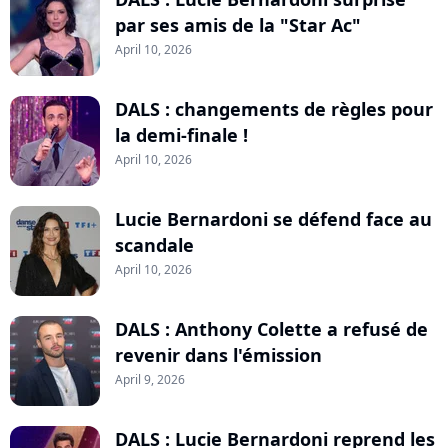
par ses amis de la "Star Ac"
April 10, 2026
DALS : changements de règles pour
la demi-finale !
April 10, 2026
Lucie Bernardoni se défend face au
scandale
April 10, 2026
DALS : Anthony Colette a refusé de
revenir dans l'émission
April 9, 2026
DALS : Lucie Bernardoni reprend les