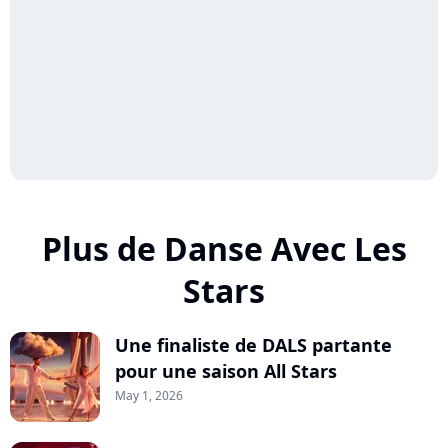
Plus de Danse Avec Les
Stars
Une finaliste de DALS partante
pour une saison All Stars
May 1, 2026