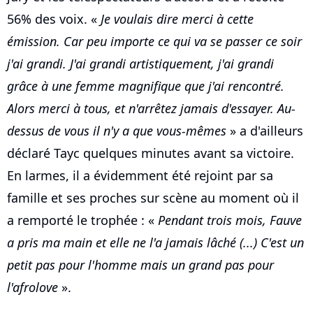
56% des voix. «
Je voulais dire merci à cette
émission. Car peu importe ce qui va se passer ce soir
j'ai grandi. J'ai grandi artistiquement, j'ai grandi
grâce à une femme magnifique que j'ai rencontré.
Alors merci à tous, et n'arrêtez jamais d'essayer. Au-
dessus de vous il n'y a que vous-mêmes
» a d'ailleurs
déclaré Tayc quelques minutes avant sa victoire.
En larmes, il a évidemment été rejoint par sa
famille et ses proches sur scène au moment où il
a remporté le trophée : «
Pendant trois mois, Fauve
a pris ma main et elle ne l'a jamais lâché (...) C'est un
petit pas pour l'homme mais un grand pas pour
l'afrolove
».