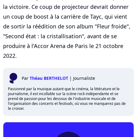
la victoire. Ce coup de projecteur devrait donner
un coup de boost à la carrière de Tayc, qui vient
de sortir la réédition de son album "Fleur froide",
"Second état : la cristallisation", avant de se
produire à l'Accor Arena de Paris le 21 octobre
2022.
Par
Théau BERTHELOT
|
Journaliste
Passionné par la musique autant que le cinéma, la littérature et le
journalisme, il est incollable sur la scène rock indépendante et se
prend de passion pour les dessous de l'industrie musicale et de
l'organisation des concerts et festivals, où vous ne manquerez pas de
le croiser.