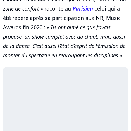
zone de confort
» raconte au
Parisien
celui qui a
été repéré après sa participation aux NRJ Music
Awards fin 2020 : «
Ils ont aimé ce que j’avais
proposé, un show complet avec du chant, mais aussi
de la danse. C’est aussi l’état d’esprit de l’émission de
monter du spectacle en regroupant les disciplines
».