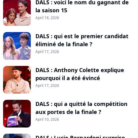
DALS : voici le nom du gagnant de
la saison 15
April 18, 2026
DALS : qui est le premier candidat
éliminé de la finale ?
April 17, 2026
DALS : Anthony Colette explique
pourquoi il a été évincé
April 17, 2026
DALS : qui a quitté la compétition
aux portes de la finale ?
April 10, 2026
DALS : Lucie Bernardoni surprise