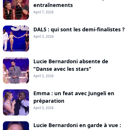
entraînements
April 7, 2026
DALS : qui sont les demi-finalistes ?
April 3, 2026
Lucie Bernardoni absente de
"Danse avec les stars"
April 3, 2026
Emma : un feat avec Jungeli en
préparation
April 3, 2026
Lucie Bernardoni en garde à vue :