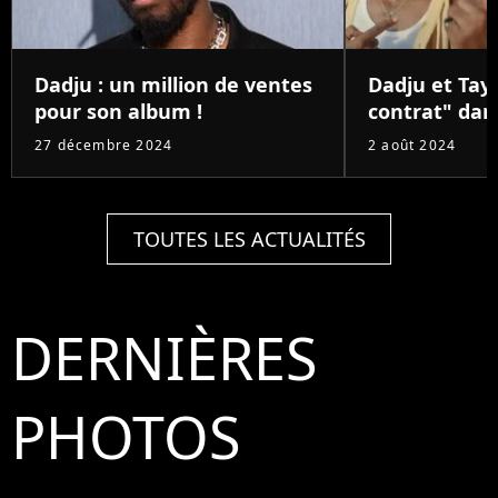
Dadju : un million de ventes
Dadju et Tay
pour son album !
contrat" dans
27 décembre 2024
2 août 2024
TOUTES LES ACTUALITÉS
DERNIÈRES
PHOTOS