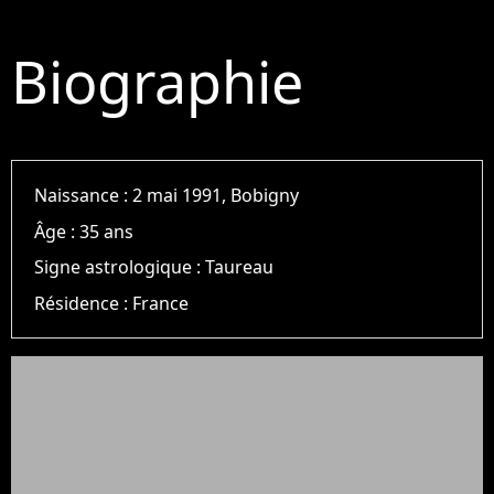
Biographie
Naissance :
2 mai 1991, Bobigny
Âge :
35 ans
Signe astrologique :
Taureau
Résidence :
France