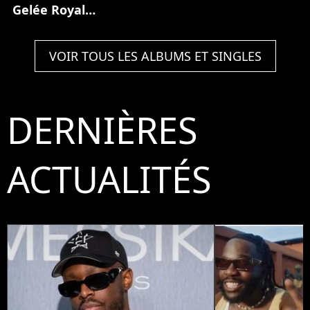
Gelée Royale
(Partie 1)
VOIR TOUS LES ALBUMS ET SINGLES
DERNIÈRES
ACTUALITÉS