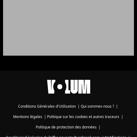
Conditions Générales d'Utilisation
|
Qui sommes-nous ?
|
Mentions légales
|
Politique sur les cookies et autres traceurs
|
Politique de protection des données
|