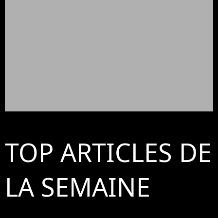
TOP ARTICLES DE
LA SEMAINE