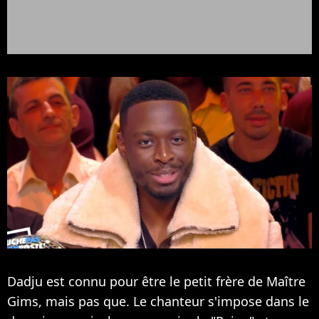
Dadju est connu pour être le petit frère de Maître
Gims, mais pas que. Le chanteur s'impose dans le