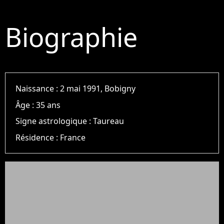
Biographie
Naissance :
2 mai 1991, Bobigny
Âge :
35 ans
Signe astrologique :
Taureau
Résidence :
France