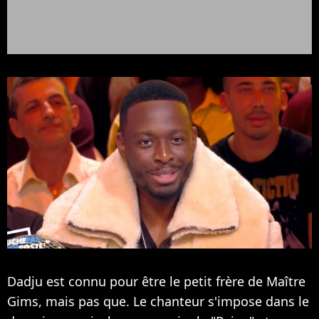
Dadju est connu pour être le petit frère de Maître
Gims, mais pas que. Le chanteur s'impose dans le