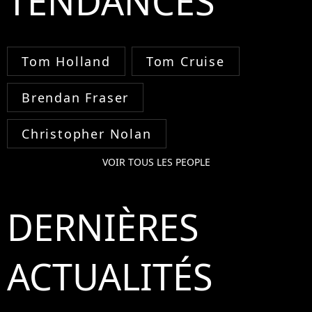
TENDANCES
Tom Holland
Tom Cruise
Brendan Fraser
Christopher Nolan
VOIR TOUS LES PEOPLE
DERNIÈRES
ACTUALITÉS