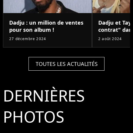
Dadju : un million de ventes
Dadju et Tay
pour son album !
contrat" dans
27 décembre 2024
2 août 2024
TOUTES LES ACTUALITÉS
DERNIÈRES
PHOTOS