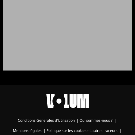
Conditions Générales d'Utilisation
|
Qui sommes-nous ?
|
Mentions légales
|
Politique sur les cookies et autres traceurs
|