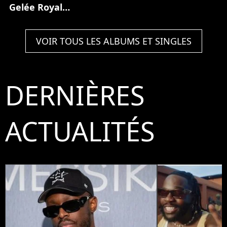
Gelée Royale
(Partie 1)
VOIR TOUS LES ALBUMS ET SINGLES
DERNIÈRES
ACTUALITÉS