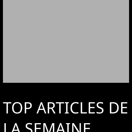
TOP ARTICLES DE
LA SEMAINE