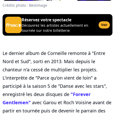
Crédits photo : Bestimage
Réservez votre spectacle
Voir
Découvrez les artistes actuellement en
tournée sur notre billetterie
Le dernier album de Corneille remonte à "Entre
Nord et Sud", sorti en 2013. Mais depuis le
chanteur n'a cessé de multiplier les projets.
L'interprète de "Parce qu'on vient de loin" a
participé à la saison 5 de "Danse avec les stars",
enregistré les deux disques de
"Forever
Gentlemen"
avec Garou et Roch Voisine avant de
partir en tournée puis de devenir le parrain des