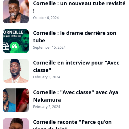
Corneille : un nouveau tube revisité
!
October 6, 2024
Corneille : le drame derrière son
tube
September 15, 2024
Corneille en interview pour "Avec
classe"
February 3, 2024
Corneille : "Avec classe" avec Aya
Nakamura
February 2, 2024
Corneille raconte "Parce qu'on