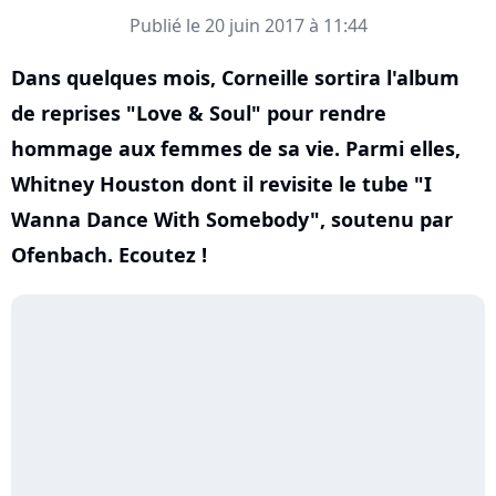
Publié le 20 juin 2017 à 11:44
Dans quelques mois, Corneille sortira l'album
de reprises "Love & Soul" pour rendre
hommage aux femmes de sa vie. Parmi elles,
Whitney Houston dont il revisite le tube "I
Wanna Dance With Somebody", soutenu par
Ofenbach. Ecoutez !