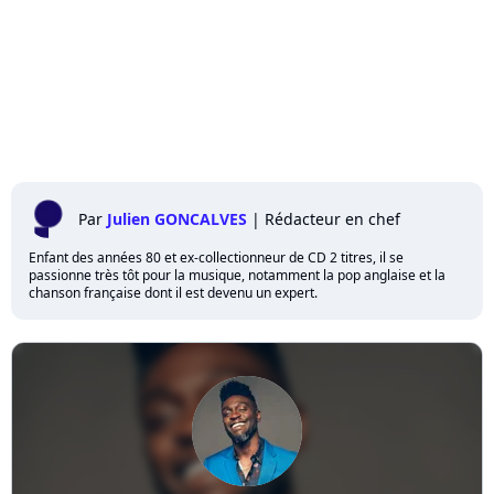
Par
Julien GONCALVES
|
Rédacteur en chef
Enfant des années 80 et ex-collectionneur de CD 2 titres, il se
passionne très tôt pour la musique, notamment la pop anglaise et la
chanson française dont il est devenu un expert.