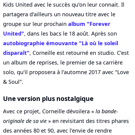
Kids United avec le succès qu'on leur connait. Il
partagera d'ailleurs un nouveau titre avec le
groupe sur leur prochain
album "Forever
United"
, dans les bacs le 18 août. Après son
autobiographie émouvante "Là où le soleil
disparaît"
, Corneille est retourné en studio. C'est
un album de reprises, le premier de sa carrière
solo, qu'il proposera à l'automne 2017 avec "Love
& Soul".
Une version plus nostalgique
Avec ce projet, Corneille dévoilera «
la bande-
originale de sa vie
» en revisitant des titres phares
des années 80 et 90, avec l'envie de rendre