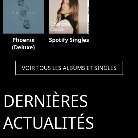
Phoenix
Spotify Singles
(Deluxe)
VOIR TOUS LES ALBUMS ET SINGLES
DERNIÈRES
ACTUALITÉS