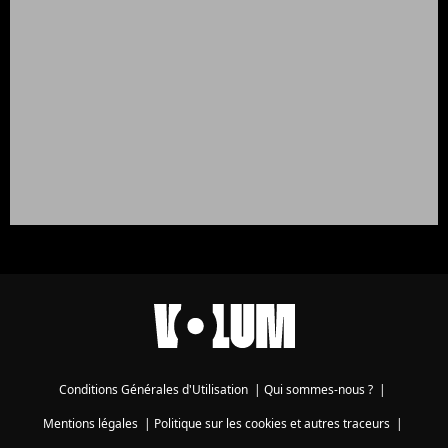
Conditions Générales d'Utilisation
|
Qui sommes-nous ?
|
Mentions légales
|
Politique sur les cookies et autres traceurs
|