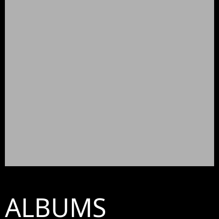
ALBUMS