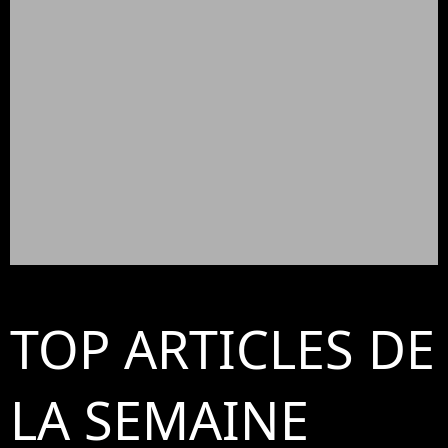
TOP ARTICLES DE
LA SEMAINE