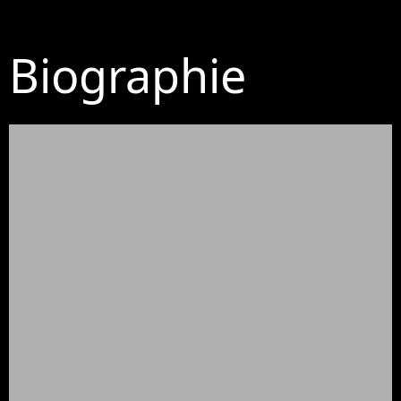
Biographie