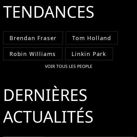
TENDANCES
Brendan Fraser
Tom Holland
Robin Williams
Linkin Park
VOIR TOUS LES PEOPLE
DERNIÈRES
ACTUALITÉS