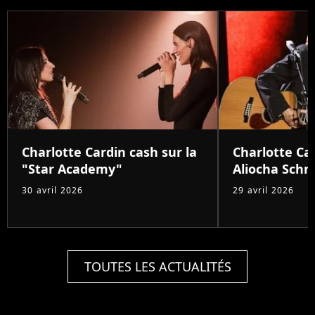
Charlotte Cardin cash sur la
Charlotte Car
"Star Academy"
Aliocha Schn
30 avril 2026
29 avril 2026
TOUTES LES ACTUALITÉS