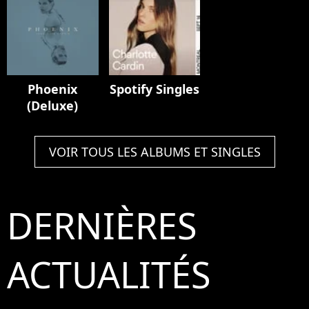
Phoenix
Spotify Singles
(Deluxe)
VOIR TOUS LES ALBUMS ET SINGLES
DERNIÈRES
ACTUALITÉS