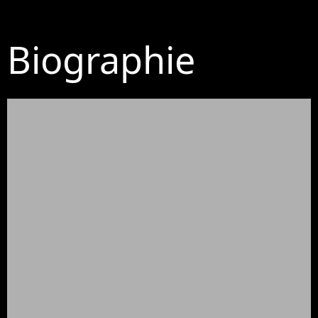
Biographie