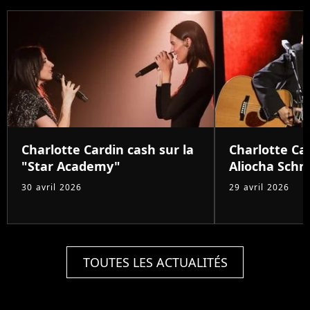
Charlotte Cardin cash sur la
Charlotte Car
"Star Academy"
Aliocha Schn
30 avril 2026
29 avril 2026
TOUTES LES ACTUALITÉS