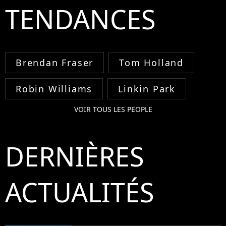
TENDANCES
Brendan Fraser
Tom Holland
Robin Williams
Linkin Park
VOIR TOUS LES PEOPLE
DERNIÈRES
ACTUALITÉS