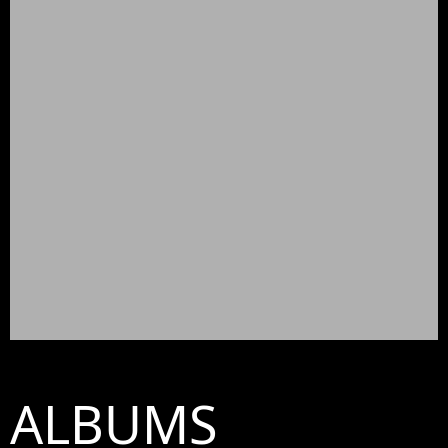
ALBUMS