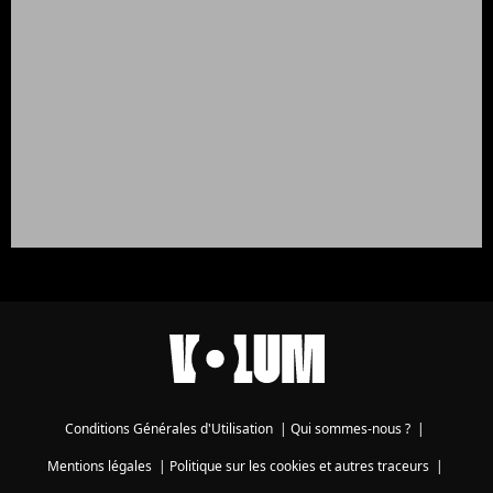
Conditions Générales d'Utilisation
|
Qui sommes-nous ?
|
Mentions légales
|
Politique sur les cookies et autres traceurs
|