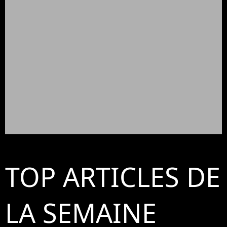
TOP ARTICLES DE
LA SEMAINE