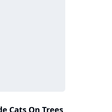
de Cats On Trees