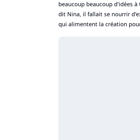
beaucoup beaucoup d'idées à tr
dit Nina, il fallait se nourrir 
qui alimentent la création pou