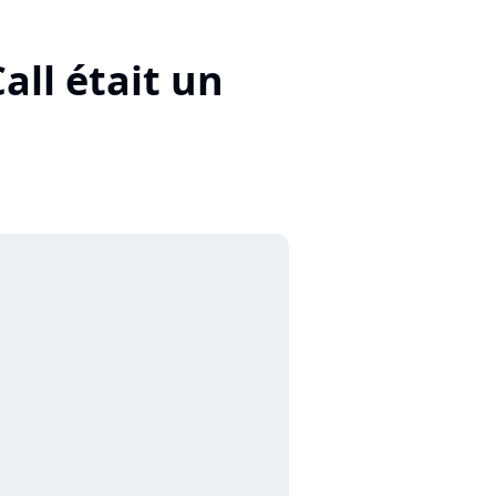
all était un